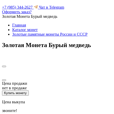
+7 (985) 344-2627
Чат в Telegram
Оформить заказ?
Золотая Монета Бурый медведь
Главная
Каталог монет
Золотые памятные монеты России и СССР
Золотая Монета Бурый медведь
Цена продажи
нет в продаже
Купить монету
Цена выкупа
звоните!