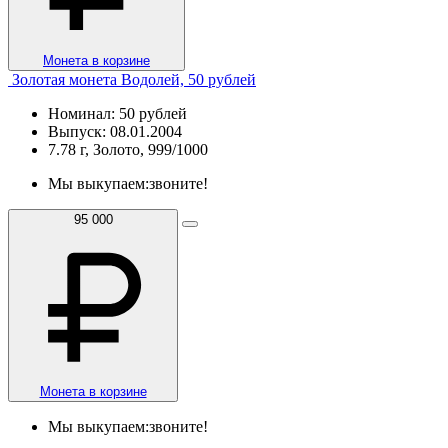
Монета в корзине
Золотая монета Водолей, 50 рублей
Номинал: 50 рублей
Выпуск: 08.01.2004
7.78 г, Золото, 999/1000
Мы выкупаем:
звоните!
95 000
Монета в корзине
Мы выкупаем:
звоните!