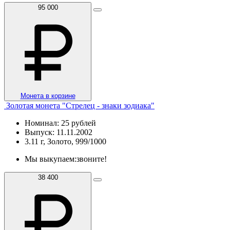
95 000
Монета в корзине
Золотая монета "Cтрелец - знаки зодиака"
Номинал: 25 рублей
Выпуск: 11.11.2002
3.11 г, Золото, 999/1000
Мы выкупаем:
звоните!
38 400