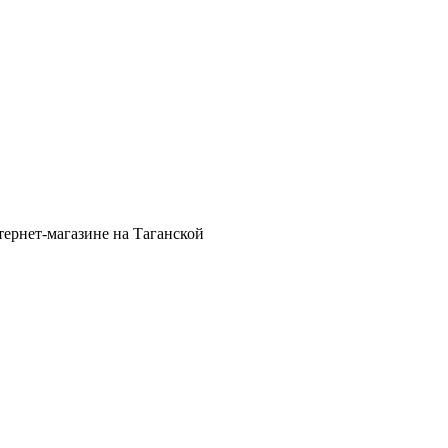
тернет-магазине на Таганской