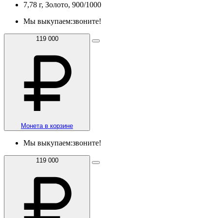
7,78 г, Золото, 900/1000
Мы выкупаем:
звоните!
119 000
Монета в корзине
Мы выкупаем:
звоните!
119 000