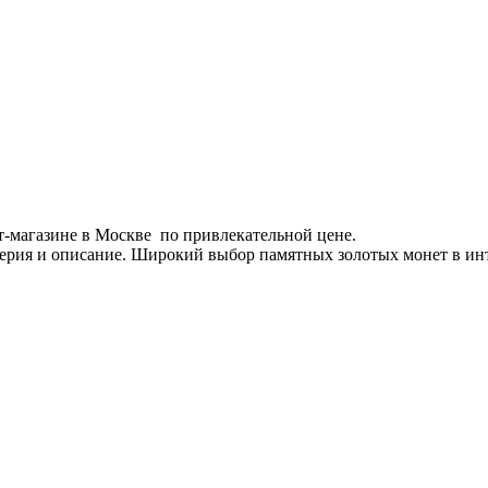
-магазине в Москве по привлекательной цене.
серия и описание. Широкий выбор памятных золотых монет в ин