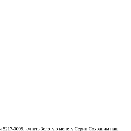
еты 5217-0005. купить Золотую монету Серии Сохраним наш