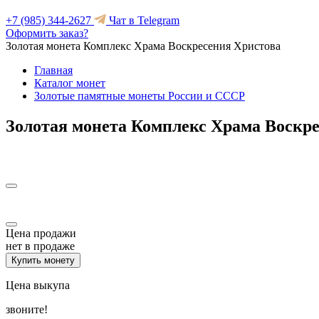
+7 (985) 344-2627
Чат в Telegram
Оформить заказ?
Золотая монета Комплекс Храма Воскресения Христова
Главная
Каталог монет
Золотые памятные монеты России и СССР
Золотая монета Комплекс Храма Воскр
Цена продажи
нет в продаже
Купить монету
Цена выкупа
звоните!