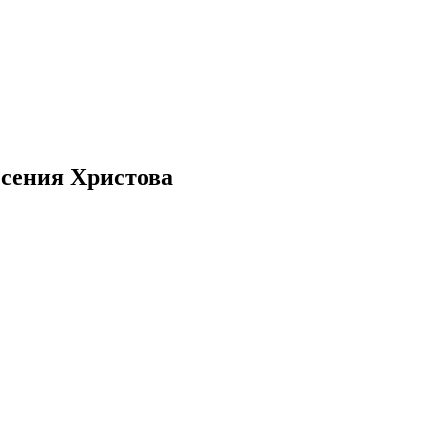
есения Христова