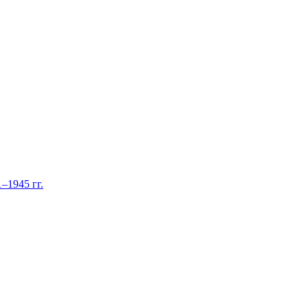
–1945 гг.