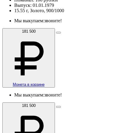
Выпуск: 01.01.1979
15.55 г, Золото, 900/1000
Мы выкупаем:
звоните!
181 500
Монета в корзине
Мы выкупаем:
звоните!
181 500