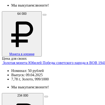
Мы выкупаем:
звоните!
64 000
Монета в корзине
Цена для своих
Золотая монета Юбилей Победы советского народа в ВОВ 1941
Номинал: 50 рублей
Выпуск: 09.04.2025
7,78 г, Золото, 999/1000
Мы выкупаем:
звоните!
234 000