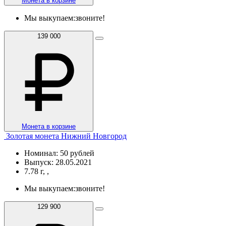
Монета в корзине
Мы выкупаем:
звоните!
139 000
Монета в корзине
Золотая монета Нижний Новгород
Номинал: 50 рублей
Выпуск: 28.05.2021
7.78 г, ,
Мы выкупаем:
звоните!
129 900