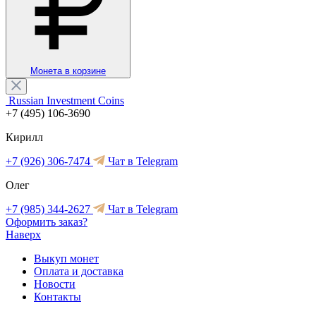
Монета в корзине
Russian Investment Coins
+7 (495) 106-3690
Кирилл
+7 (926) 306-7474
Чат в Telegram
Олег
+7 (985) 344-2627
Чат в Telegram
Оформить заказ?
Наверх
Выкуп монет
Оплата и доставка
Новости
Контакты