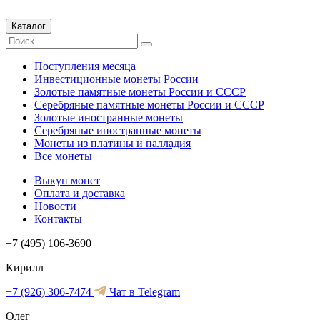
Каталог
Поступления месяца
Инвестиционные монеты России
Золотые памятные монеты России и СССР
Серебряные памятные монеты России и СССР
Золотые иностранные монеты
Серебряные иностранные монеты
Монеты из платины и палладия
Все монеты
Выкуп монет
Оплата и доставка
Новости
Контакты
+7 (495) 106-3690
Кирилл
+7 (926) 306-7474
Чат в Telegram
Олег