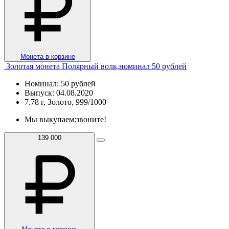
Монета в корзине
Золотая монета Полярный волк,номинал 50 рублей
Номинал: 50 рублей
Выпуск: 04.08.2020
7.78 г, Золото, 999/1000
Мы выкупаем:
звоните!
139 000