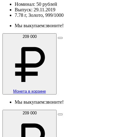
Номинал: 50 рублей
Выпуск: 29.11.2019
7.78 г, Золото, 999/1000
Мы выкупаем:
звоните!
209 000
Монета в корзине
Мы выкупаем:
звоните!
209 000