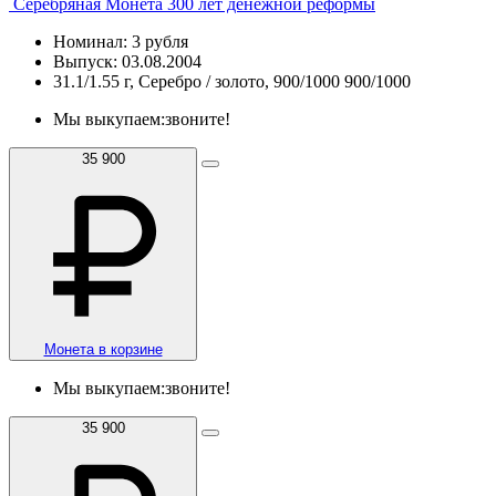
Серебряная Монета 300 лет денежной реформы
Номинал: 3 рубля
Выпуск: 03.08.2004
31.1/1.55 г, Серебро / золото, 900/1000 900/1000
Мы выкупаем:
звоните!
35 900
Монета в корзине
Мы выкупаем:
звоните!
35 900