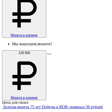
Монета в корзине
Мы выкупаем:
звоните!
129 900
Монета в корзине
Цена для своих
Золотая монета 75 лет Победы в ВОВ, номинал 50 рублей