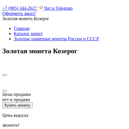
+7 (985) 344-2627
Чат в Telegram
Оформить заказ?
Золотая монета Козерог
Главная
Каталог монет
Золотые памятные монеты России и СССР
Золотая монета Козерог
Цена продажи
нет в продаже
Купить монету
Цена выкупа
звоните!