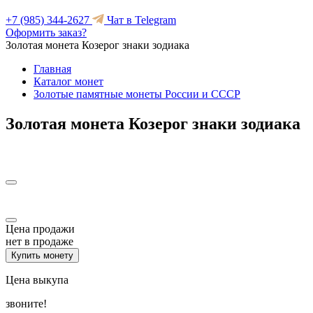
+7 (985) 344-2627
Чат в Telegram
Оформить заказ?
Золотая монета Козерог знаки зодиака
Главная
Каталог монет
Золотые памятные монеты России и СССР
Золотая монета Козерог знаки зодиака
Цена продажи
нет в продаже
Купить монету
Цена выкупа
звоните!