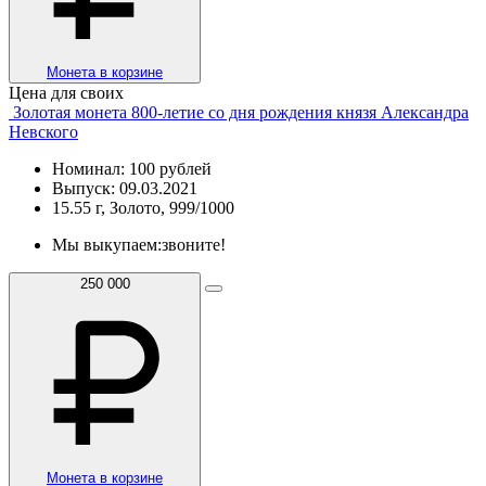
Монета в корзине
Цена для своих
Золотая монета 800-летие со дня рождения князя Александра
Невского
Номинал: 100 рублей
Выпуск: 09.03.2021
15.55 г, Золото, 999/1000
Мы выкупаем:
звоните!
250 000
Монета в корзине