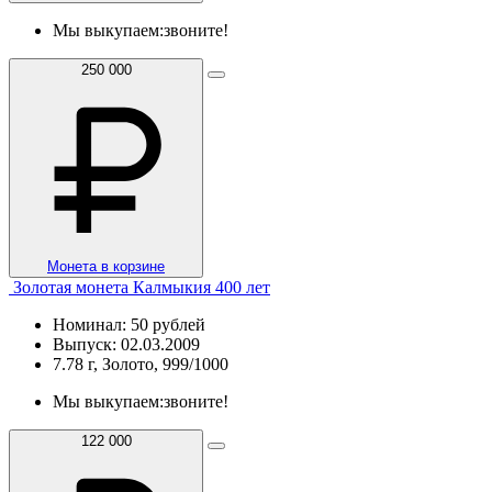
Мы выкупаем:
звоните!
250 000
Монета в корзине
Золотая монета Калмыкия 400 лет
Номинал: 50 рублей
Выпуск: 02.03.2009
7.78 г, Золото, 999/1000
Мы выкупаем:
звоните!
122 000