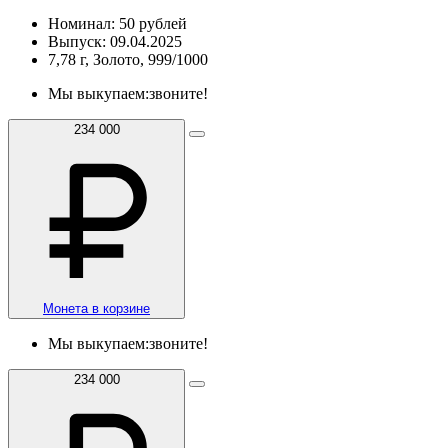
Номинал: 50 рублей
Выпуск: 09.04.2025
7,78 г, Золото, 999/1000
Мы выкупаем:
звоните!
234 000
Монета в корзине
Мы выкупаем:
звоните!
234 000