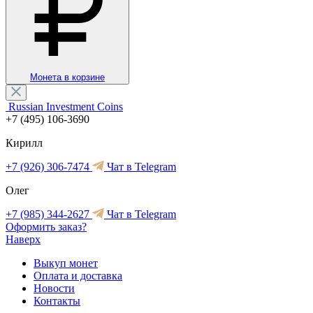
Монета в корзине
Russian Investment Coins
+7 (495) 106-3690
Кирилл
+7 (926) 306-7474
Чат в Telegram
Олег
+7 (985) 344-2627
Чат в Telegram
Оформить заказ?
Наверх
Выкуп монет
Оплата и доставка
Новости
Контакты