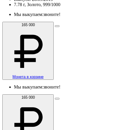
7.78 г, Золото, 999/1000
Мы выкупаем:
звоните!
165 000
Монета в корзине
Мы выкупаем:
звоните!
165 000