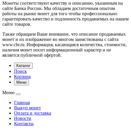
Монеты соответствуют качеству и описанию, указанным на
сайте Банка России. Мы обладаем достаточным опытом
работы на рынке монет для того чтобы профессионально
гарантировать качество и подлинность продаваемых на нашем
сайте товаров.
Также обращаем Ваше внимание, что описание продаваемых
монет и их изображение во многом заимствованы с сайта
www.cbr.ru. Информация, касающаяся количества, стоимости,
наличия монет носит информационный характер и не
является публичной офертой.
Каталог
Поиск
Корзина
Меню
Меню
Главная
Выкуп монет
Оплата и доставка
Новости
Контакты