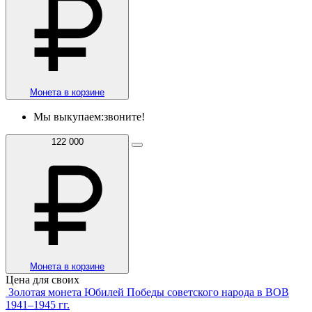
Монета в корзине
Мы выкупаем:
звоните!
122 000
Монета в корзине
Цена для своих
Золотая монета Юбилей Победы советского народа в ВОВ
1941–1945 гг.