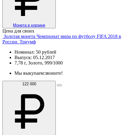
Монета в корзине
Цена для своих
Золотая монета Чемпионат мира по футболу FIFA 2018 в
России. Триумф
Номинал: 50 рублей
Выпуск: 05.12.2017
7,78 г, Золото, 999/1000
Мы выкупаем:
звоните!
122 000