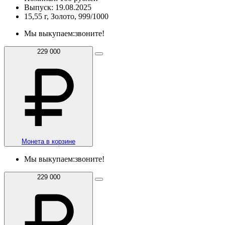
Выпуск: 19.08.2025
15,55 г, Золото, 999/1000
Мы выкупаем:
звоните!
229 000
Монета в корзине
Мы выкупаем:
звоните!
229 000