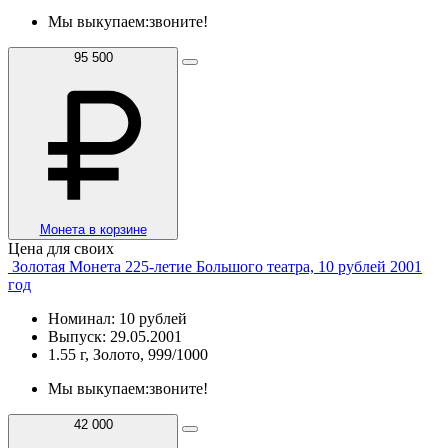
Мы выкупаем:
звоните!
95 500
Монета в корзине
Цена для своих
Золотая Монета 225-летие Большого театра, 10 рублей 2001
год
Номинал: 10 рублей
Выпуск: 29.05.2001
1.55 г, Золото, 999/1000
Мы выкупаем:
звоните!
42 000