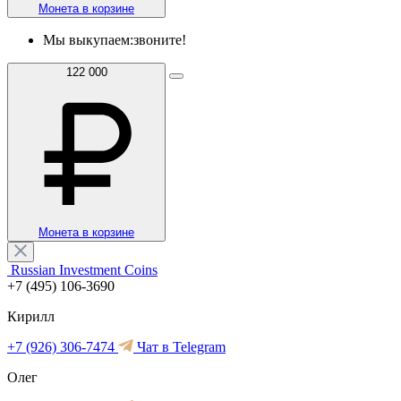
Монета в корзине
Мы выкупаем:
звоните!
122 000
Монета в корзине
Russian Investment Coins
+7 (495) 106-3690
Кирилл
+7 (926) 306-7474
Чат в Telegram
Олег