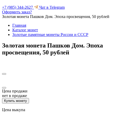
+7 (985) 344-2627
Чат в Telegram
Оформить заказ?
Золотая монета Пашков Дом. Эпоха просвещения, 50 рублей
Главная
Каталог монет
Золотые памятные монеты России и СССР
Золотая монета Пашков Дом. Эпоха
просвещения, 50 рублей
Цена продажи
нет в продаже
Купить монету
Цена выкупа