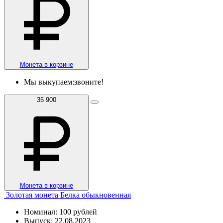
Монета в корзине
Мы выкупаем:
звоните!
35 900
Монета в корзине
Золотая монета Белка обыкновенная
Номинал: 100 рублей
Выпуск: 22.08.2023