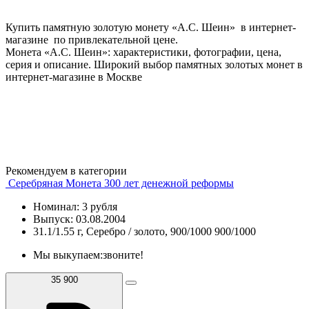
Купить памятную золотую монету «А.С. Шеин» в интернет-
магазине по привлекательной цене.
Монета «А.С. Шеин»: характеристики, фотографии, цена,
серия и описание. Широкий выбор памятных золотых монет в
интернет-магазине в Москве
Рекомендуем в категории
Серебряная Монета 300 лет денежной реформы
Номинал: 3 рубля
Выпуск: 03.08.2004
31.1/1.55 г, Серебро / золото, 900/1000 900/1000
Мы выкупаем:
звоните!
35 900