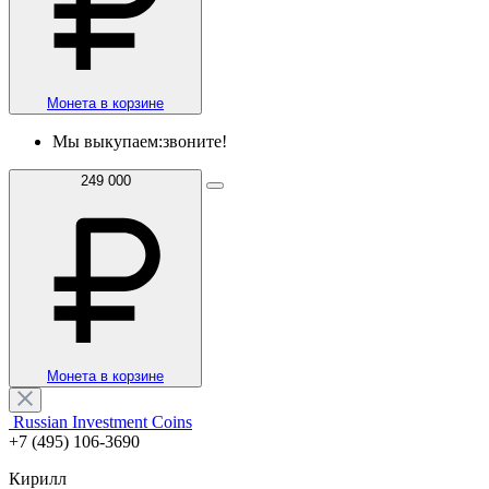
Монета в корзине
Мы выкупаем:
звоните!
249 000
Монета в корзине
Russian Investment Coins
+7 (495) 106-3690
Кирилл