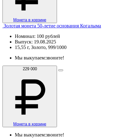
Монета в корзине
Золотая монета 50-летие основания Когалыма
Номинал: 100 рублей
Выпуск: 19.08.2025
15,55 г, Золото, 999/1000
Мы выкупаем:
звоните!
229 000
Монета в корзине
Мы выкупаем:
звоните!