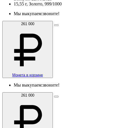
15,55 г, Золото, 999/1000
Мы выкупаем:
звоните!
261 000
Монета в корзине
Мы выкупаем:
звоните!
261 000