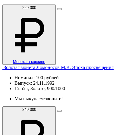
229 000
Монета в корзине
Золотая монета Ломоносов М.В. Эпоха просвещения
Номинал: 100 рублей
Выпуск: 24.11.1992
15.55 г, Золото, 900/1000
Мы выкупаем:
звоните!
249 000