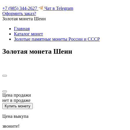
+7 (985) 344-2627
Чат в Telegram
Оформить заказ?
Золотая монета Шеин
Главная
Каталог монет
Золотые памятные монеты России и СССР
Золотая монета Шеин
Цена продажи
нет в продаже
Купить монету
Цена выкупа
звоните!