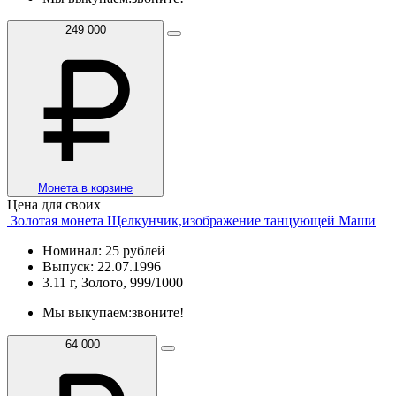
249 000
Монета в корзине
Цена для своих
Золотая монета Щелкунчик,изображение танцующей Маши
Номинал: 25 рублей
Выпуск: 22.07.1996
3.11 г, Золото, 999/1000
Мы выкупаем:
звоните!
64 000