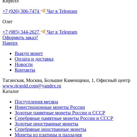
Кирилл
+7 (926) 306-7474
Чат в Telegram
Олег
+7 (985) 344-2627
Чат в Telegram
Оформить заказ?
Наверх
Выкуп монет
Оплата и доставка
Новости
Контакты
Таганская, Москва, Большие Каменщики, 1, Офисный центр
www.ricgold.com@yandex.ru
Каталог
Поступления месяца
Инвестиционные монеты России
Золотые памятные монеты России и СССР
Серебряные памятные монеты России и СССР
Золотые иностранные монеты
Серебряные иностранные монеты
Монеты из платины и палладия