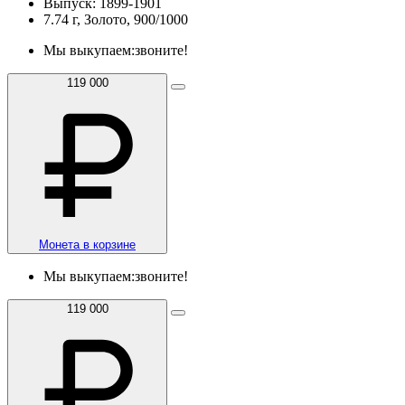
Выпуск: 1899-1901
7.74 г, Золото, 900/1000
Мы выкупаем:
звоните!
119 000
Монета в корзине
Мы выкупаем:
звоните!
119 000