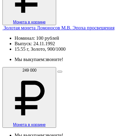
Монета в корзине
Золотая монета Ломоносов М.В. Эпоха просвещения
Номинал: 100 рублей
Выпуск: 24.11.1992
15.55 г, Золото, 900/1000
Мы выкупаем:
звоните!
249 000
Монета в корзине
Мы выкупаем:
звоните!