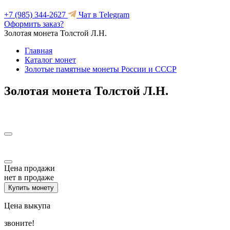
+7 (985) 344-2627
Чат в Telegram
Оформить заказ?
Золотая монета Толстой Л.Н.
Главная
Каталог монет
Золотые памятные монеты России и СССР
Золотая монета Толстой Л.Н.
Цена продажи
нет в продаже
Купить монету
Цена выкупа
звоните!