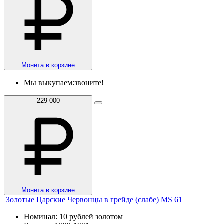
Монета в корзине
Мы выкупаем:
звоните!
229 000
Монета в корзине
Золотые Царские Червонцы в грейде (слабе) MS 61
Номинал: 10 рублей золотом