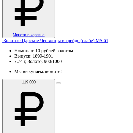
Монета в корзине
Золотые Царские Червонцы в грейде (слабе) MS 61
Номинал: 10 рублей золотом
Выпуск: 1899-1901
7.74 г, Золото, 900/1000
Мы выкупаем:
звоните!
119 000