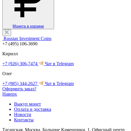
Монета в корзине
Russian Investment Coins
+7 (495) 106-3690
Кирилл
+7 (926) 306-7474
Чат в Telegram
Олег
+7 (985) 344-2627
Чат в Telegram
Оформить заказ?
Наверх
Выкуп монет
Оплата и доставка
Новости
Контакты
Таганская, Москва, Большие Каменщики, 1, Офисный центр