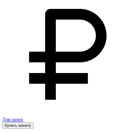
Для своих
Купить монету