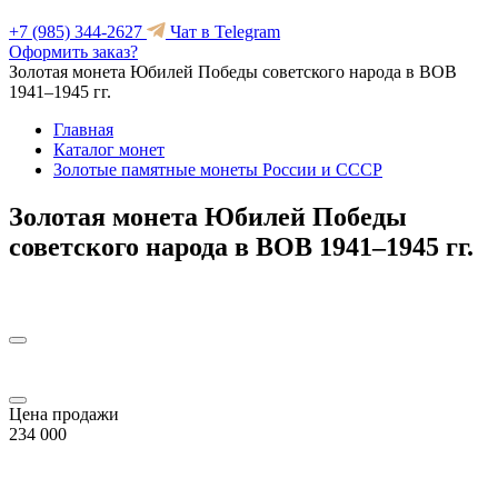
+7 (985) 344-2627
Чат в Telegram
Оформить заказ?
Золотая монета Юбилей Победы советского народа в ВОВ
1941–1945 гг.
Главная
Каталог монет
Золотые памятные монеты России и СССР
Золотая монета Юбилей Победы
советского народа в ВОВ 1941–1945 гг.
Цена продажи
234 000