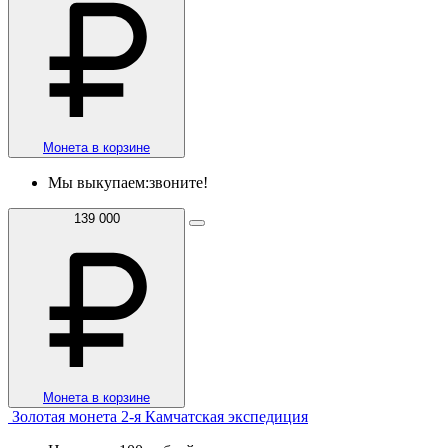
Монета в корзине
Мы выкупаем:
звоните!
139 000
Монета в корзине
Золотая монета 2-я Камчатская экспедиция