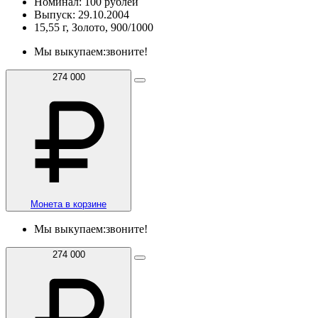
Номинал: 100 рублей
Выпуск: 29.10.2004
15,55 г, Золото, 900/1000
Мы выкупаем:
звоните!
274 000
Монета в корзине
Мы выкупаем:
звоните!
274 000