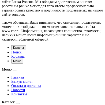
сайте Банка России. Мы обладаем достаточным опытом
работы на рынке монет для того чтобы профессионально
гарантировать качество и подлинность продаваемых на нашем
сайте товаров.
Также обращаем Ваше внимание, что описание продаваемых
монет и их изображение во многом заимствованы с сайта
www.cbr.ru. Информация, касающаяся количества, стоимости,
наличия монет носит информационный характер и не
является публичной офертой.
Каталог
Поиск
Корзина
Меню
Меню
Главная
Выкуп монет
Оплата и доставка
Новости
Контакты
Каталог