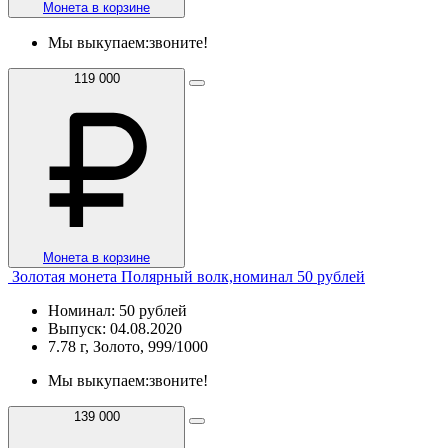
Монета в корзине
Мы выкупаем:
звоните!
119 000
Монета в корзине
Золотая монета Полярный волк,номинал 50 рублей
Номинал: 50 рублей
Выпуск: 04.08.2020
7.78 г, Золото, 999/1000
Мы выкупаем:
звоните!
139 000