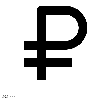
232 000