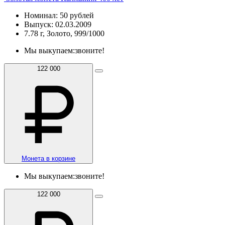
Номинал: 50 рублей
Выпуск: 02.03.2009
7.78 г, Золото, 999/1000
Мы выкупаем:
звоните!
122 000
Монета в корзине
Мы выкупаем:
звоните!
122 000