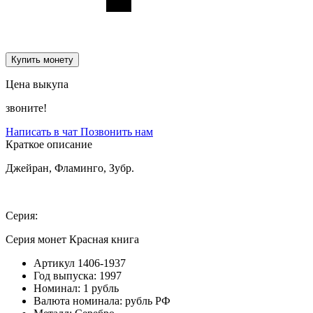
Купить монету
Цена выкупа
звоните!
Написать в чат
Позвонить нам
Краткое описание
Джейран, Фламинго, Зубр.
Серия:
Серия монет Красная книга
Артикул
1406-1937
Год выпуска:
1997
Номинал:
1 рубль
Валюта номинала:
рубль РФ