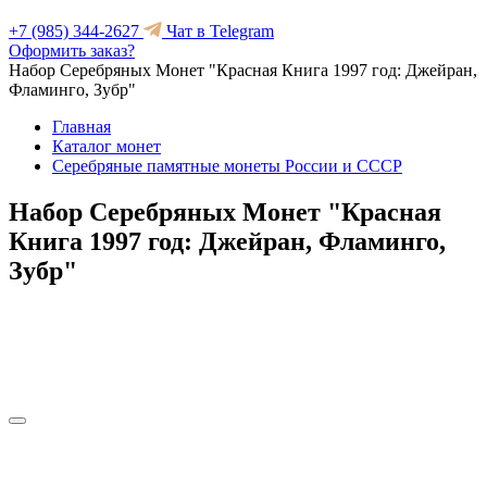
+7 (985) 344-2627
Чат в Telegram
Оформить заказ?
Набор Серебряных Монет "Красная Книга 1997 год: Джейран,
Фламинго, Зубр"
Главная
Каталог монет
Серебряные памятные монеты России и СССР
Набор Серебряных Монет "Красная
Книга 1997 год: Джейран, Фламинго,
Зубр"