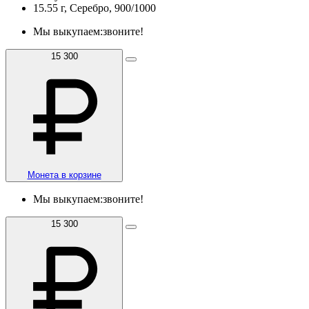
15.55 г, Серебро, 900/1000
Мы выкупаем:
звоните!
15 300
Монета в корзине
Мы выкупаем:
звоните!
15 300