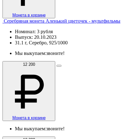
Монета в корзине
Серебряная монета Аленький цветочек - мультфильмы
Номинал: 3 рубля
Выпуск: 20.10.2023
31.1 г, Серебро, 925/1000
Мы выкупаем:
звоните!
12 200
Монета в корзине
Мы выкупаем:
звоните!