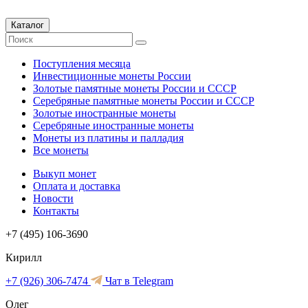
Каталог
Поступления месяца
Инвестиционные монеты России
Золотые памятные монеты России и СССР
Серебряные памятные монеты России и СССР
Золотые иностранные монеты
Серебряные иностранные монеты
Монеты из платины и палладия
Все монеты
Выкуп монет
Оплата и доставка
Новости
Контакты
+7 (495) 106-3690
Кирилл
+7 (926) 306-7474
Чат в Telegram
Олег