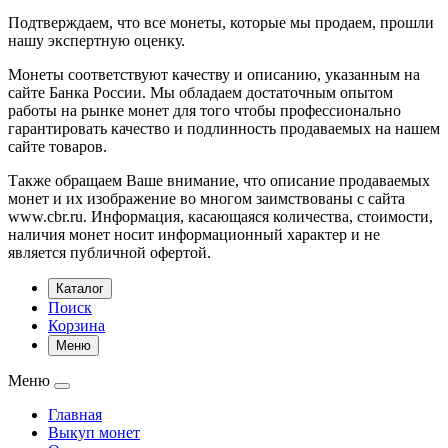
Подтверждаем, что все монеты, которые мы продаем, прошли
нашу экспертную оценку.
Монеты соответствуют качеству и описанию, указанным на
сайте Банка России. Мы обладаем достаточным опытом
работы на рынке монет для того чтобы профессионально
гарантировать качество и подлинность продаваемых на нашем
сайте товаров.
Также обращаем Ваше внимание, что описание продаваемых
монет и их изображение во многом заимствованы с сайта
www.cbr.ru. Информация, касающаяся количества, стоимости,
наличия монет носит информационный характер и не
является публичной офертой.
Каталог
Поиск
Корзина
Меню
Меню
Главная
Выкуп монет