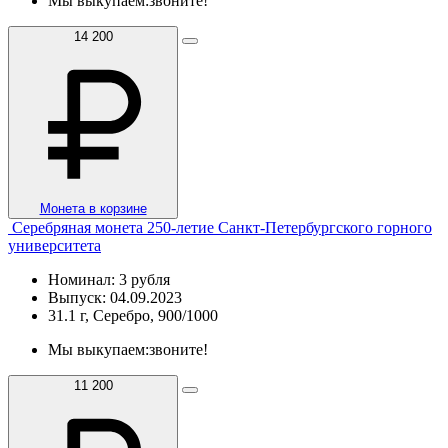
Мы выкупаем:
звоните!
14 200
Монета в корзине
Серебряная монета 250-летие Санкт-Петербургского горного
университета
Номинал: 3 рубля
Выпуск: 04.09.2023
31.1 г, Серебро, 900/1000
Мы выкупаем:
звоните!
11 200