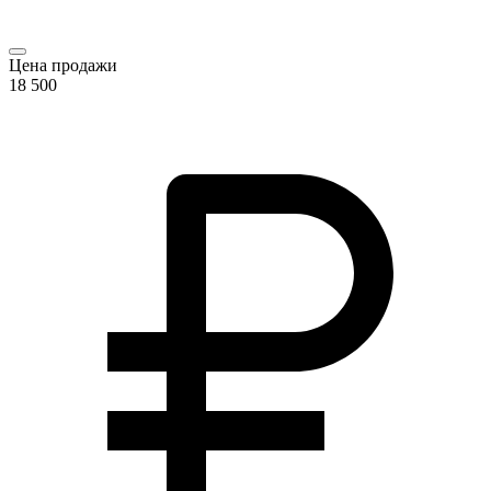
Цена продажи
18 500