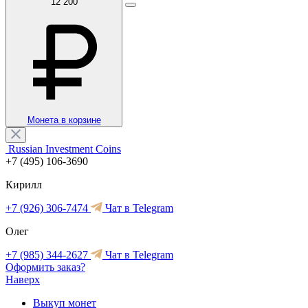
12 200
Монета в корзине
Russian Investment Coins
+7 (495) 106-3690
Кирилл
+7 (926) 306-7474
Чат в Telegram
Олег
+7 (985) 344-2627
Чат в Telegram
Оформить заказ?
Наверх
Выкуп монет