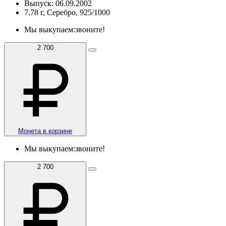
Выпуск: 06.09.2002
7.78 г, Серебро, 925/1000
Мы выкупаем:
звоните!
2 700
Монета в корзине
Мы выкупаем:
звоните!
2 700