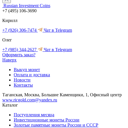
Russian Investment Coins
+7 (495) 106-3690
Кирилл
+7 (926) 306-7474
Чат в Telegram
Олег
+7 (985) 344-2627
Чат в Telegram
Оформить заказ?
Наверх
Выкуп монет
Оплата и доставка
Новости
Контакты
Таганская, Москва, Большие Каменщики, 1, Офисный центр
www.ricgold.com@yandex.ru
Каталог
Поступления месяца
Инвестиционные монеты России
Золотые памятные монеты России и СССР