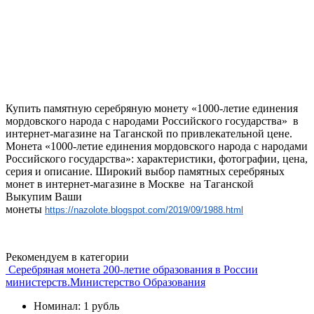
Купить памятную серебряную монету «1000-летие единения
мордовского народа с народами Российского государства» в
интернет-магазине на Таганской по привлекательной цене.
Монета «1000-летие единения мордовского народа с народами
Российского государства»: характеристики, фотографии, цена,
серия и описание. Широкий выбор памятных серебряных
монет в интернет-магазине в Москве на Таганской
Выкупим Ваши
монеты
https://nazolote.blogspot.com/2019/09/1988.html
Рекомендуем в категории
Серебряная монета 200-летие образования в России
министерств.Министерство Образования
Номинал: 1 рубль