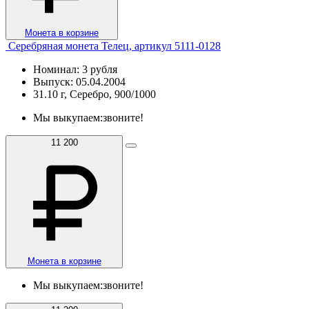
Монета в корзине
Серебряная монета Телец, артикул 5111-0128
Номинал: 3 рубля
Выпуск: 05.04.2004
31.10 г, Серебро, 900/1000
Мы выкупаем:
звоните!
11 200
Монета в корзине
Мы выкупаем:
звоните!