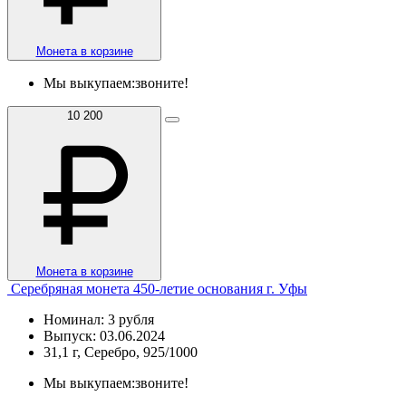
Монета в корзине
Мы выкупаем:
звоните!
10 200
Монета в корзине
Серебряная монета 450-летие основания г. Уфы
Номинал: 3 рубля
Выпуск: 03.06.2024
31,1 г, Серебро, 925/1000
Мы выкупаем:
звоните!