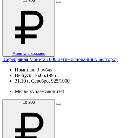
11 200
Монета в корзине
Серебряная Монета 1000-летие основания г. Белгород
Номинал: 3 рубля
Выпуск: 16.05.1995
31.10 г, Серебро, 925/1000
Мы выкупаем:
звоните!
10 200