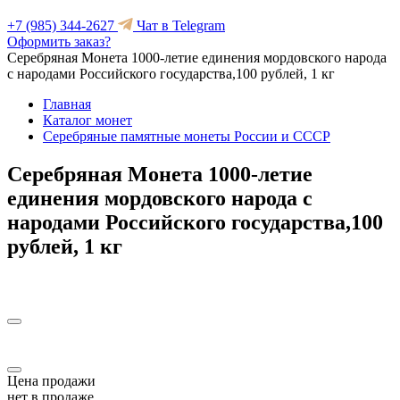
+7 (985) 344-2627
Чат в Telegram
Оформить заказ?
Серебряная Монета 1000-летие единения мордовского народа
с народами Российского государства,100 рублей, 1 кг
Главная
Каталог монет
Серебряные памятные монеты России и СССР
Серебряная Монета 1000-летие
единения мордовского народа с
народами Российского государства,100
рублей, 1 кг
Цена продажи
нет в продаже