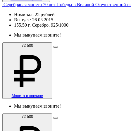
Серебряная монета 70 лет Победы в Великой Отечественной 
Номинал: 25 рублей
Выпуск: 26.03.2015
155.50 г, Серебро, 925/1000
Мы выкупаем:
звоните!
72 500
Монета в корзине
Мы выкупаем:
звоните!
72 500