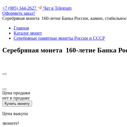
+7 (985) 344-2627
Чат в Telegram
Оформить заказ?
Серебряная монета 160-летие Банка России, камни, стабильнос
Главная
Каталог монет
Серебряные памятные монеты России и СССР
Серебряная монета 160-летие Банка Ро
Цена продажи
нет в продаже
Купить монету
Цена выкупа
звоните!