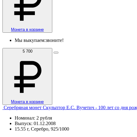
Монета в корзине
Мы выкупаем:
звоните!
5 700
Монета в корзине
Серебряная монет Скульптор Е.С. Вучетич - 100 лет со дня рожд
Номинал: 2 рубля
Выпуск: 01.12.2008
15.55 г, Серебро, 925/1000