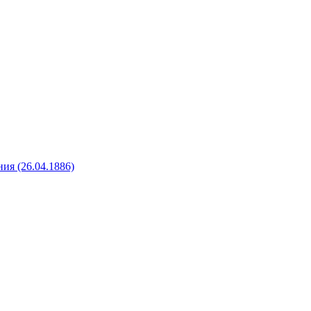
ия (26.04.1886)