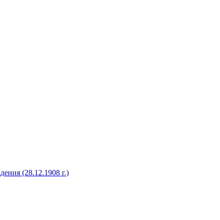
ения (28.12.1908 г.)