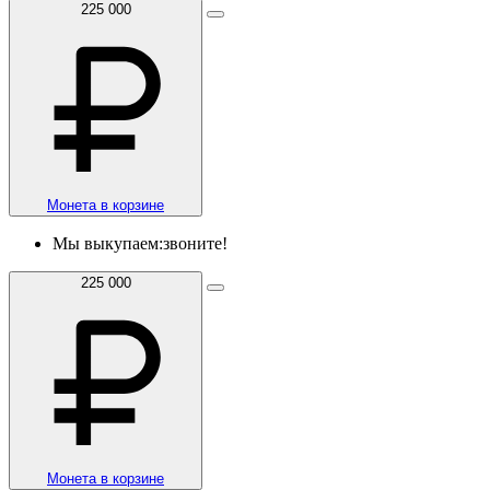
225 000
Монета в корзине
Мы выкупаем:
звоните!
225 000
Монета в корзине