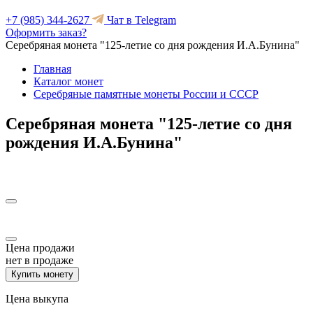
+7 (985) 344-2627
Чат в Telegram
Оформить заказ?
Серебряная монета "125-летие со дня рождения И.А.Бунина"
Главная
Каталог монет
Серебряные памятные монеты России и СССР
Серебряная монета "125-летие со дня
рождения И.А.Бунина"
Цена продажи
нет в продаже
Купить монету
Цена выкупа