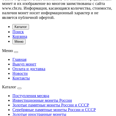
монет и их изображение во многом заимствованы с сайта
www.cbr.ru. Информация, касающаяся количества, стоимости,
наличия монет носит информационный характер и не
является публичной офертой.
Каталог
Поиск
Корзина
Меню
Меню
Главная
Выкуп монет
Оплата и доставка
Новости
Контакты
Каталог
Поступления месяца
Инвестиционные монеты России
Золотые памятные монеты России и СССР
Серебряные памятные монеты России и СССР
Золотые иностранные монеты