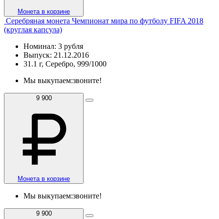
Монета в корзине
Серебряная монета Чемпионат мира по футболу FIFA 2018
(круглая капсула)
Номинал: 3 рубля
Выпуск: 21.12.2016
31.1 г, Серебро, 999/1000
Мы выкупаем:
звоните!
9 900
Монета в корзине
Мы выкупаем:
звоните!
9 900