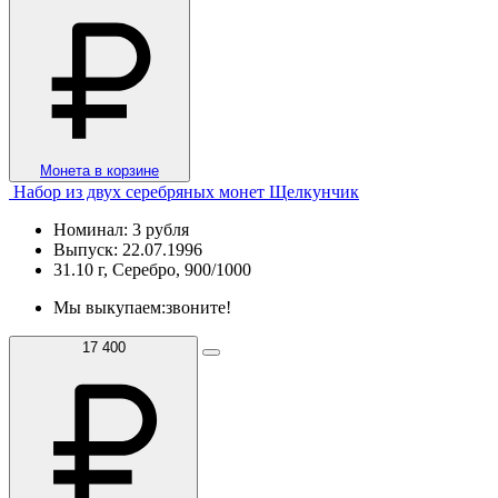
Монета в корзине
Набор из двух серебряных монет Щелкунчик
Номинал: 3 рубля
Выпуск: 22.07.1996
31.10 г, Серебро, 900/1000
Мы выкупаем:
звоните!
17 400