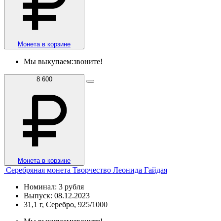
Монета в корзине
Мы выкупаем:
звоните!
8 600
Монета в корзине
Серебряная монета Творчество Леонида Гайдая
Номинал: 3 рубля
Выпуск: 08.12.2023
31,1 г, Серебро, 925/1000