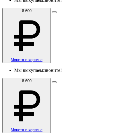
Мы выкупаем:
звоните!
8 600
Монета в корзине
Мы выкупаем:
звоните!
8 600
Монета в корзине