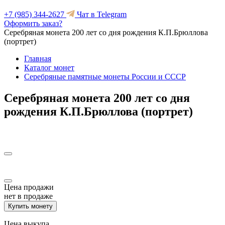
+7 (985) 344-2627
Чат в Telegram
Оформить заказ?
Серебряная монета 200 лет со дня рождения К.П.Брюллова
(портрет)
Главная
Каталог монет
Серебряные памятные монеты России и СССР
Серебряная монета 200 лет со дня
рождения К.П.Брюллова (портрет)
Цена продажи
нет в продаже
Купить монету
Цена выкупа