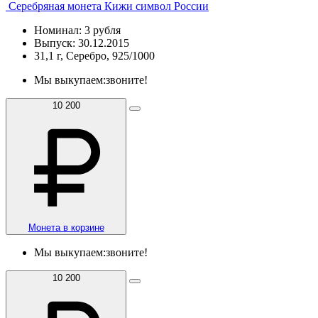
Серебряная монета Кижи символ России
Номинал: 3 рубля
Выпуск: 30.12.2015
31,1 г, Серебро, 925/1000
Мы выкупаем:
звоните!
10 200
Монета в корзине
Мы выкупаем:
звоните!
10 200