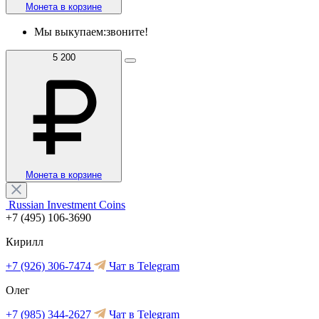
Монета в корзине
Мы выкупаем:
звоните!
5 200
Монета в корзине
Russian Investment Coins
+7 (495) 106-3690
Кирилл
+7 (926) 306-7474
Чат в Telegram
Олег
+7 (985) 344-2627
Чат в Telegram