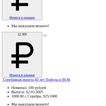
Монета в корзине
Мы выкупаем:
звоните!
12 300
Монета в корзине
Серебряная монета 60 лет Победы в ВОВ
Номинал: 100 рублей
Выпуск: 02.03.2005
1000.00 г, Серебро, 925/1000
Мы выкупаем:
звоните!