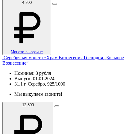
4 200
Монета в корзине
Серебряная монета «Храм Вознесения Господня „Большое
Вознесение“
Номинал: 3 рубля
Выпуск: 01.01.2024
31.1 г, Серебро, 925/1000
Мы выкупаем:
звоните!
12 300