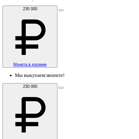
230 000
Монета в корзине
Мы выкупаем:
звоните!
230 000