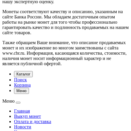
нашу экспертную оценку.
Монеты соответствуют качеству и описанию, указанным на
сайте Банка России. Мы обладаем достаточным опытом
работы на рынке монет для того чтобы профессионально
гарантировать качество и подлинность продаваемых на нашем
сайте товаров.
Также обращаем Ваше внимание, что описание продаваемых
монет и их изображение во многом заимствованы с сайта
www.cbr.ru. Информация, касающаяся количества, стоимости,
наличия монет носит информационный характер и не
является публичной офертой.
Каталог
Поиск
Корзина
Меню
Меню
Главная
Выкуп монет
Оплата и доставка
Новости