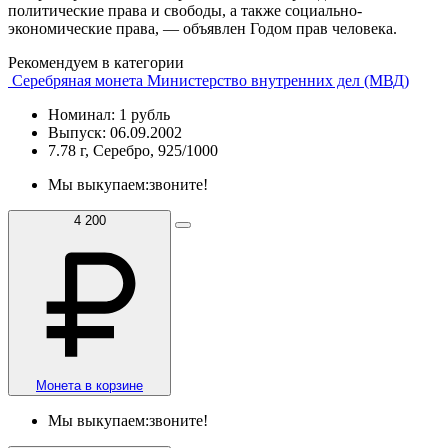
политические права и свободы, а также социально-
экономические права, — объявлен Годом прав человека.
Рекомендуем в категории
Серебряная монета Министерство внутренних дел (МВД)
Номинал: 1 рубль
Выпуск: 06.09.2002
7.78 г, Серебро, 925/1000
Мы выкупаем:
звоните!
4 200
Монета в корзине
Мы выкупаем:
звоните!