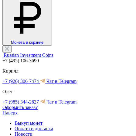
Монета в корзине
Russian Investment Coins
+7 (495) 106-3690
Кирилл
+7 (926) 306-7474
Чат в Telegram
Олег
+7 (985) 344-2627
Чат в Telegram
Оформить заказ?
Наверх
Выкуп монет
Оплата и доставка
Новости