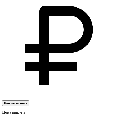
Купить монету
Цена выкупа