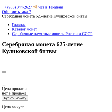
+7 (985) 344-2627
Чат в Telegram
Оформить заказ?
Серебряная монета 625-летие Куликовской битвы
Главная
Каталог монет
Серебряные памятные монеты России и СССР
Серебряная монета 625-летие
Куликовской битвы
Цена продажи
нет в продаже
Купить монету
Цена выкупа