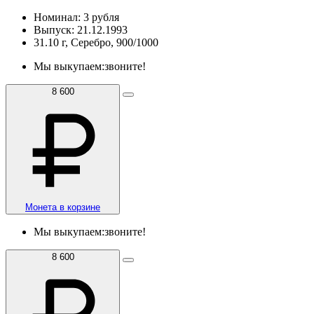
Номинал: 3 рубля
Выпуск: 21.12.1993
31.10 г, Серебро, 900/1000
Мы выкупаем:
звоните!
8 600
Монета в корзине
Мы выкупаем:
звоните!
8 600