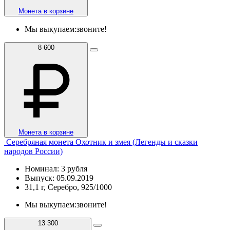
Монета в корзине
Мы выкупаем:
звоните!
8 600
Монета в корзине
Серебряная монета Охотник и змея (Легенды и сказки
народов России)
Номинал: 3 рубля
Выпуск: 05.09.2019
31,1 г, Серебро, 925/1000
Мы выкупаем:
звоните!
13 300