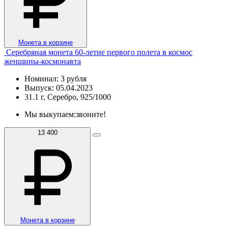
Монета в корзине
Серебряная монета 60-летие первого полета в космос
женщины-космонавта
Номинал: 3 рубля
Выпуск: 05.04.2023
31.1 г, Серебро, 925/1000
Мы выкупаем:
звоните!
13 400
Монета в корзине