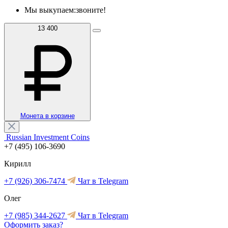
Мы выкупаем:
звоните!
13 400
Монета в корзине
Russian Investment Coins
+7 (495) 106-3690
Кирилл
+7 (926) 306-7474
Чат в Telegram
Олег
+7 (985) 344-2627
Чат в Telegram
Оформить заказ?