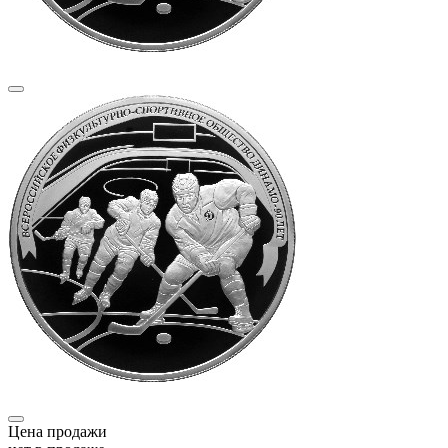
Цена продажи