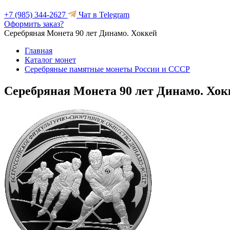
+7 (985) 344-2627
Чат в Telegram
Оформить заказ?
Серебряная Монета 90 лет Динамо. Хоккей
Главная
Каталог монет
Серебряные памятные монеты России и СССР
Серебряная Монета 90 лет Динамо. Хок