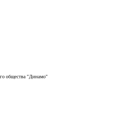
ого общества "Динамо"