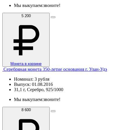
Мы выкупаем:
звоните!
5 200
Монета в корзине
Серебряная монета 350-летие основания г. Улан-Удэ
Номинал: 3 рубля
Выпуск: 01.08.2016
31,1 г, Серебро, 925/1000
Мы выкупаем:
звоните!
8 600