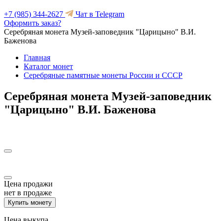
+7 (985) 344-2627
Чат в Telegram
Оформить заказ?
Серебряная монета Музей-заповедник "Царицыно" В.И.
Баженова
Главная
Каталог монет
Серебряные памятные монеты России и СССР
Серебряная монета Музей-заповедник
"Царицыно" В.И. Баженова
Цена продажи
нет в продаже
Купить монету
Цена выкупа