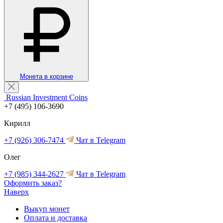
Монета в корзине
Russian Investment Coins
+7 (495) 106-3690
Кирилл
+7 (926) 306-7474
Чат в Telegram
Олег
+7 (985) 344-2627
Чат в Telegram
Оформить заказ?
Наверх
Выкуп монет
Оплата и доставка