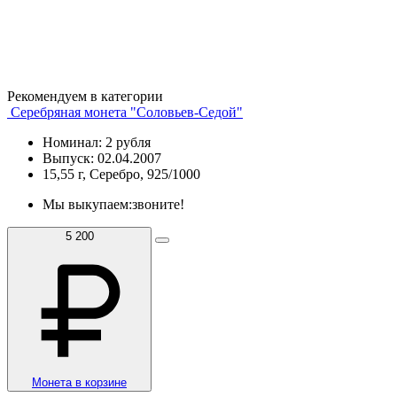
Рекомендуем в категории
Серебряная монета "Соловьев-Седой"
Номинал: 2 рубля
Выпуск: 02.04.2007
15,55 г, Серебро, 925/1000
Мы выкупаем:
звоните!
5 200
Монета в корзине