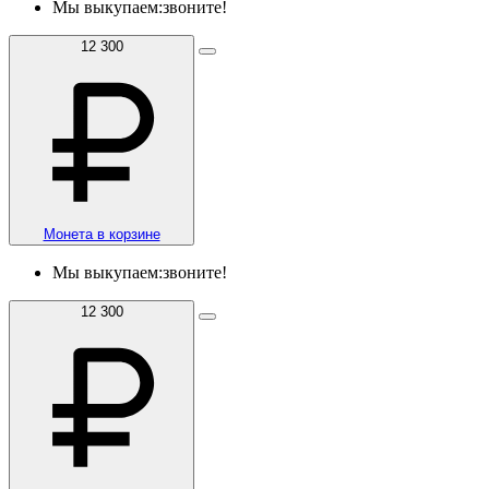
Мы выкупаем:
звоните!
12 300
Монета в корзине
Мы выкупаем:
звоните!
12 300