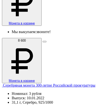
Монета в корзине
Мы выкупаем:
звоните!
8 600
Монета в корзине
Серебряная монета 300-летие Российской прокуратуры
Номинал: 3 рубля
Выпуск: 10.01.2022
31,1 г, Серебро, 925/1000