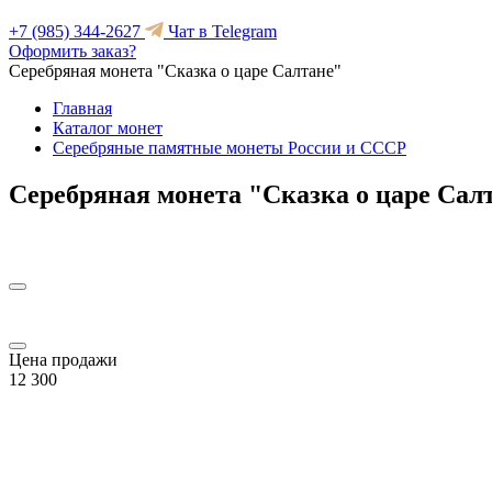
+7 (985) 344-2627
Чат в Telegram
Оформить заказ?
Серебряная монета "Сказка о царе Салтане"
Главная
Каталог монет
Серебряные памятные монеты России и СССР
Серебряная монета "Сказка о царе Сал
Цена продажи
12 300