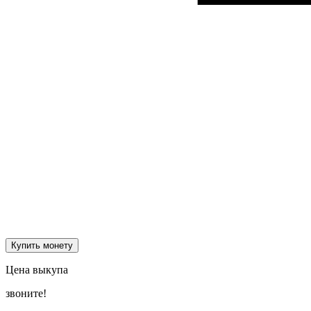
Купить монету
Цена выкупа
звоните!