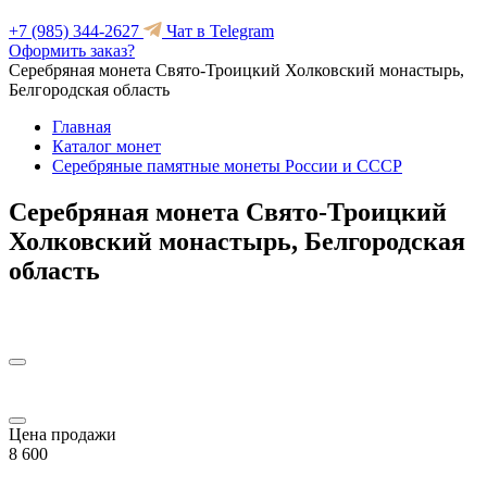
+7 (985) 344-2627
Чат в Telegram
Оформить заказ?
Серебряная монета Свято-Троицкий Холковский монастырь,
Белгородская область
Главная
Каталог монет
Серебряные памятные монеты России и СССР
Серебряная монета Свято-Троицкий
Холковский монастырь, Белгородская
область
Цена продажи
8 600