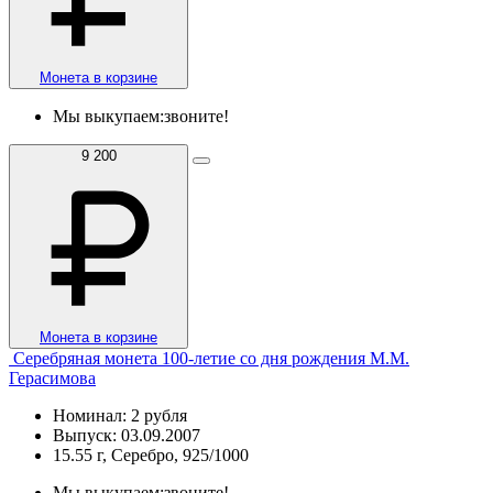
Монета в корзине
Мы выкупаем:
звоните!
9 200
Монета в корзине
Серебряная монета 100-летие со дня рождения М.М.
Герасимова
Номинал: 2 рубля
Выпуск: 03.09.2007
15.55 г, Серебро, 925/1000
Мы выкупаем:
звоните!