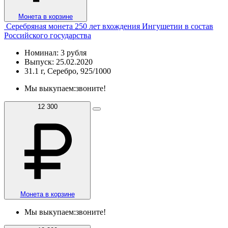
Монета в корзине
Серебряная монета 250 лет вхождения Ингушетии в состав
Российского государства
Номинал: 3 рубля
Выпуск: 25.02.2020
31.1 г, Серебро, 925/1000
Мы выкупаем:
звоните!
12 300
Монета в корзине
Мы выкупаем:
звоните!