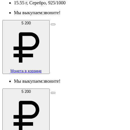
15.55 г, Серебро, 925/1000
Мы выкупаем:
звоните!
5 200
Монета в корзине
Мы выкупаем:
звоните!
5 200