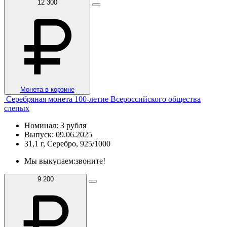
12 300
Монета в корзине
Серебряная монета 100-летие Всероссийского общества
слепых
Номинал: 3 рубля
Выпуск: 09.06.2025
31,1 г, Серебро, 925/1000
Мы выкупаем:
звоните!
9 200