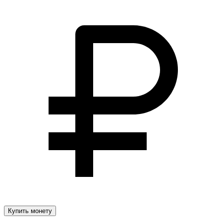
Купить монету