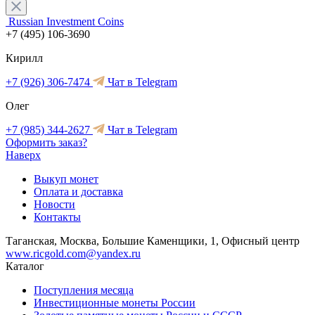
Russian Investment Coins
+7 (495) 106-3690
Кирилл
+7 (926) 306-7474
Чат в Telegram
Олег
+7 (985) 344-2627
Чат в Telegram
Оформить заказ?
Наверх
Выкуп монет
Оплата и доставка
Новости
Контакты
Таганская, Москва, Большие Каменщики, 1, Офисный центр
www.ricgold.com@yandex.ru
Каталог
Поступления месяца
Инвестиционные монеты России