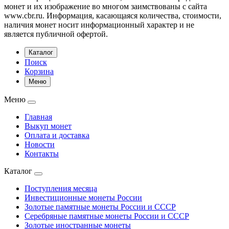
монет и их изображение во многом заимствованы с сайта
www.cbr.ru. Информация, касающаяся количества, стоимости,
наличия монет носит информационный характер и не
является публичной офертой.
Каталог
Поиск
Корзина
Меню
Меню
Главная
Выкуп монет
Оплата и доставка
Новости
Контакты
Каталог
Поступления месяца
Инвестиционные монеты России
Золотые памятные монеты России и СССР
Серебряные памятные монеты России и СССР
Золотые иностранные монеты