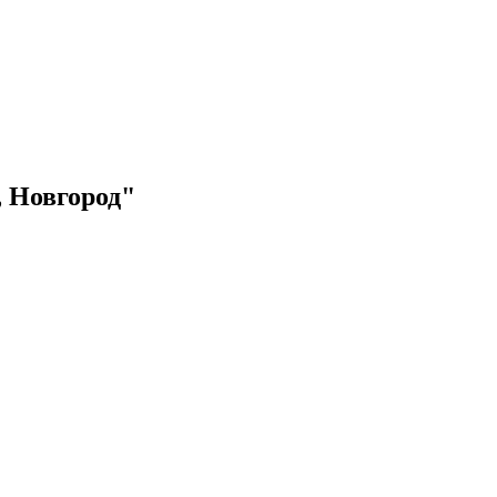
 Новгород"