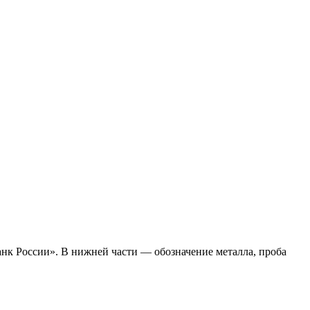
нк России». В нижней части — обозначение металла, проба