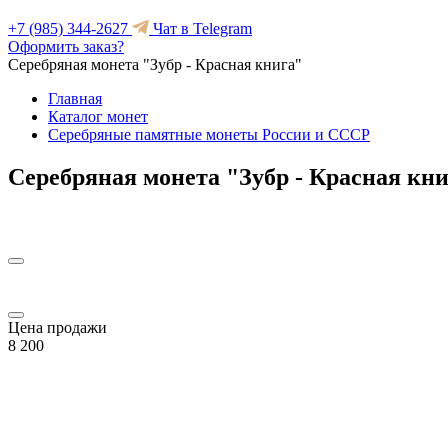
+7 (985) 344-2627
Чат в Telegram
Оформить заказ?
Серебряная монета "Зубр - Красная книга"
Главная
Каталог монет
Серебряные памятные монеты России и СССР
Серебряная монета "Зубр - Красная кн
Цена продажи
8 200