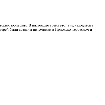
оторых зоопарках. В настоящее время этот вид находится в
 зверей были созданы питомники в Приокско-Террасном и