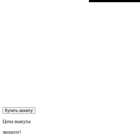
Купить монету
Цена выкупа
звоните!