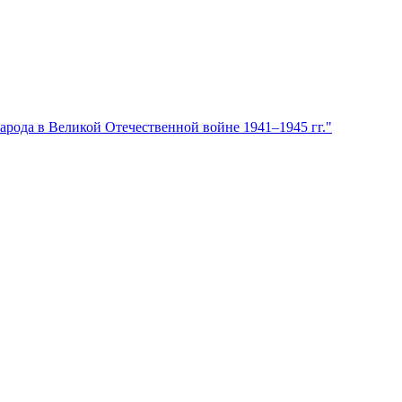
арода в Великой Отечественной войне 1941–1945 гг."