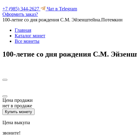
+7 (985) 344-2627
Чат в Telegram
Оформить заказ?
100-летие со дня рождения С.М. Эйзенштейна.Потемкин
Главная
Каталог монет
Все монеты
100-летие со дня рождения С.М. Эйзен
Цена продажи
нет в продаже
Купить монету
Цена выкупа
звоните!