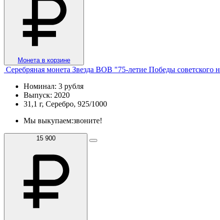
Монета в корзине
Серебряная монета Звезда ВОВ "75-летие Победы советского н
Номинал: 3 рубля
Выпуск: 2020
31,1 г, Серебро, 925/1000
Мы выкупаем:
звоните!
15 900