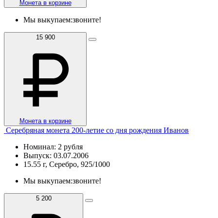
Монета в корзине
Мы выкупаем:
звоните!
15 900
Монета в корзине
Серебряная монета 200-летие со дня рождения Иванов
Номинал: 2 рубля
Выпуск: 03.07.2006
15.55 г, Серебро, 925/1000
Мы выкупаем:
звоните!
5 200