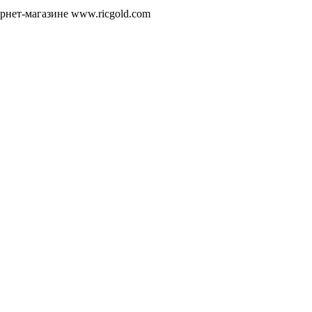
рнет-магазине www.ricgold.com