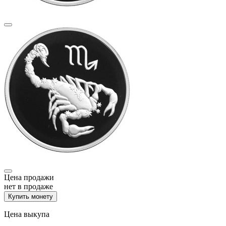
Цена продажи
нет в продаже
Купить монету
Цена выкупа