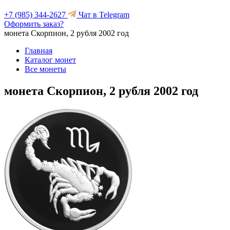
+7 (985) 344-2627
Чат в Telegram
Оформить заказ?
монета Скорпион, 2 рубля 2002 год
Главная
Каталог монет
Все монеты
монета Скорпион, 2 рубля 2002 год