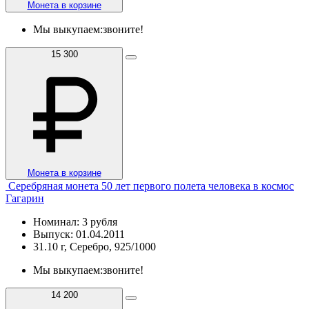
Монета в корзине
Мы выкупаем:
звоните!
15 300
Монета в корзине
Серебряная монета 50 лет первого полета человека в космос
Гагарин
Номинал: 3 рубля
Выпуск: 01.04.2011
31.10 г, Серебро, 925/1000
Мы выкупаем:
звоните!
14 200