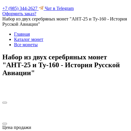
+7 (985) 344-2627
Чат в Telegram
Оформить заказ?
Набор из двух серебряных монет "АНТ-25 и Ту-160 - История
Русской Авиации"
Главная
Каталог монет
Все монеты
Набор из двух серебряных монет
"АНТ-25 и Ту-160 - История Русской
Авиации"
Цена продажи