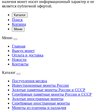
наличия монет носит информационный характер и не
является публичной офертой.
Каталог
Поиск
Корзина
Меню
Меню
Главная
Выкуп монет
Оплата и доставка
Новости
Контакты
Каталог
Поступления месяца
Инвестиционные монеты России
Золотые памятные монеты России и СССР
Серебряные памятные монеты России и СССР
Золотые иностранные монеты
Серебряные иностранные монеты
Монеты из платины и палладия