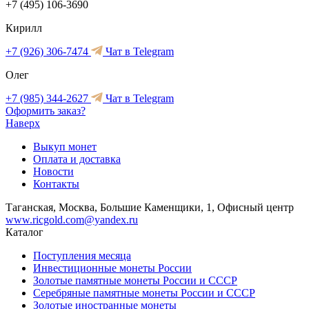
+7 (495) 106-3690
Кирилл
+7 (926) 306-7474
Чат в Telegram
Олег
+7 (985) 344-2627
Чат в Telegram
Оформить заказ?
Наверх
Выкуп монет
Оплата и доставка
Новости
Контакты
Таганская, Москва, Большие Каменщики, 1, Офисный центр
www.ricgold.com@yandex.ru
Каталог
Поступления месяца
Инвестиционные монеты России
Золотые памятные монеты России и СССР
Серебряные памятные монеты России и СССР
Золотые иностранные монеты