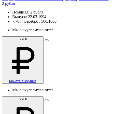
2 рубля
Номинал: 2 рубля
Выпуск: 22.03.1994
7.78 г, Серебро , 500/1000
Мы выкупаем:
звоните!
3 700
Монета в корзине
Мы выкупаем:
звоните!
3 700