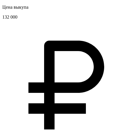
Цена выкупа
132 000