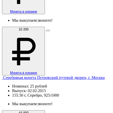
Монета в корзине
Мы выкупаем:
звоните!
10 200
Монета в корзине
Серебряная монета Петровский путевой дворец, г. Москва
Номинал: 25 рублей
Выпуск: 02.02.2015
155.50 г, Серебро, 925/1000
Мы выкупаем:
звоните!
44 900