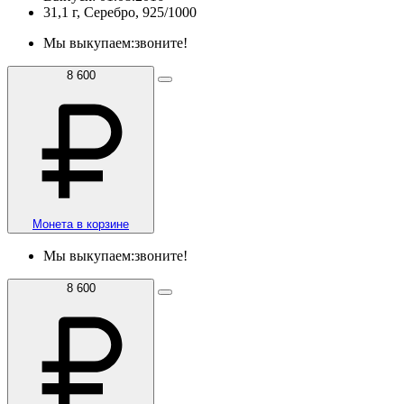
31,1 г, Серебро, 925/1000
Мы выкупаем:
звоните!
8 600
Монета в корзине
Мы выкупаем:
звоните!
8 600