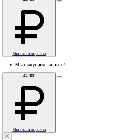
Монета в корзине
Мы выкупаем:
звоните!
44 900
Монета в корзине