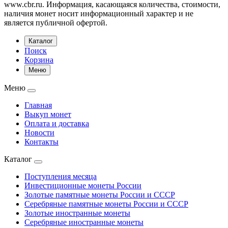
www.cbr.ru. Информация, касающаяся количества, стоимости,
наличия монет носит информационный характер и не
является публичной офертой.
Каталог
Поиск
Корзина
Меню
Меню
Главная
Выкуп монет
Оплата и доставка
Новости
Контакты
Каталог
Поступления месяца
Инвестиционные монеты России
Золотые памятные монеты России и СССР
Серебряные памятные монеты России и СССР
Золотые иностранные монеты
Серебряные иностранные монеты