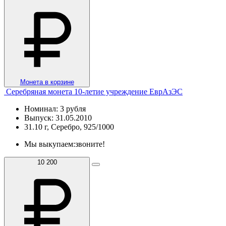
Монета в корзине
Серебряная монета 10-летие учреждение ЕврАзЭС
Номинал: 3 рубля
Выпуск: 31.05.2010
31.10 г, Серебро, 925/1000
Мы выкупаем:
звоните!
10 200