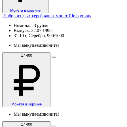
Монета в корзине
Набор из двух серебряных монет Щелкунчик
Номинал: 3 рубля
Выпуск: 22.07.1996
31.10 г, Серебро, 900/1000
Мы выкупаем:
звоните!
17 400
Монета в корзине
Мы выкупаем:
звоните!
17 400