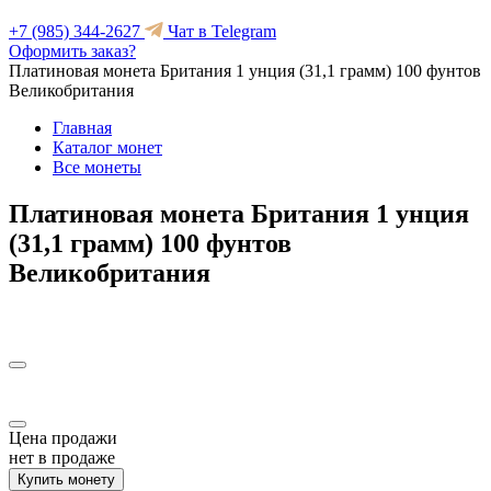
+7 (985) 344-2627
Чат в Telegram
Оформить заказ?
Платиновая монета Британия 1 унция (31,1 грамм) 100 фунтов
Великобритания
Главная
Каталог монет
Все монеты
Платиновая монета Британия 1 унция
(31,1 грамм) 100 фунтов
Великобритания
Цена продажи
нет в продаже
Купить монету