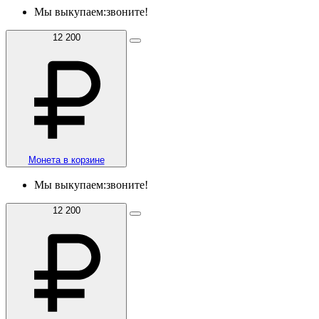
Мы выкупаем:
звоните!
12 200
Монета в корзине
Мы выкупаем:
звоните!
12 200