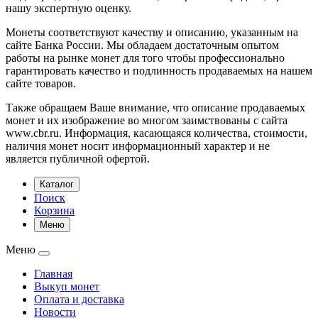
нашу экспертную оценку.
Монеты соответствуют качеству и описанию, указанным на
сайте Банка России. Мы обладаем достаточным опытом
работы на рынке монет для того чтобы профессионально
гарантировать качество и подлинность продаваемых на нашем
сайте товаров.
Также обращаем Ваше внимание, что описание продаваемых
монет и их изображение во многом заимствованы с сайта
www.cbr.ru. Информация, касающаяся количества, стоимости,
наличия монет носит информационный характер и не
является публичной офертой.
Каталог
Поиск
Корзина
Меню
Меню
Главная
Выкуп монет
Оплата и доставка
Новости