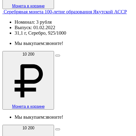
Монета в корзине
Серебряная монета 100-летие образования Якутской АССР
Номинал: 3 рубля
Выпуск: 01.02.2022
31,1 г, Серебро, 925/1000
Мы выкупаем:
звоните!
10 200
Монета в корзине
Мы выкупаем:
звоните!
10 200