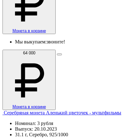
Монета в корзине
Мы выкупаем:
звоните!
64 000
Монета в корзине
Серебряная монета Аленький цветочек - мультфильмы
Номинал: 3 рубля
Выпуск: 20.10.2023
31.1 г, Серебро, 925/1000