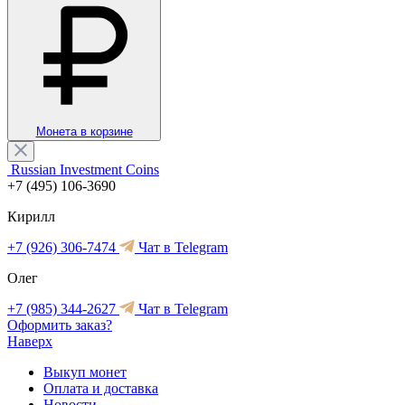
Монета в корзине
Russian Investment Coins
+7 (495) 106-3690
Кирилл
+7 (926) 306-7474
Чат в Telegram
Олег
+7 (985) 344-2627
Чат в Telegram
Оформить заказ?
Наверх
Выкуп монет
Оплата и доставка
Новости