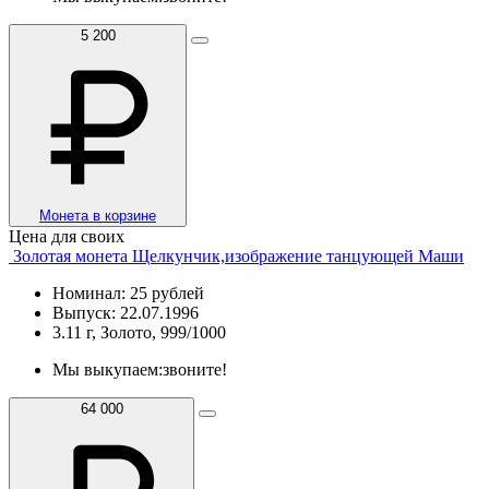
5 200
Монета в корзине
Цена для своих
Золотая монета Щелкунчик,изображение танцующей Маши
Номинал: 25 рублей
Выпуск: 22.07.1996
3.11 г, Золото, 999/1000
Мы выкупаем:
звоните!
64 000