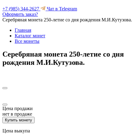
+7 (985) 344-2627
Чат в Telegram
Оформить заказ?
Серебряная монета 250-летие со дня рождения М.И.Кутузова.
Главная
Каталог монет
Все монеты
Серебряная монета 250-летие со дня
рождения М.И.Кутузова.
Цена продажи
нет в продаже
Купить монету
Цена выкупа