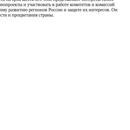
нопроекты и участвовать в работе комитетов и комиссий
ому развитию регионов России и защите их интересов. Он
сти и процветания страны.