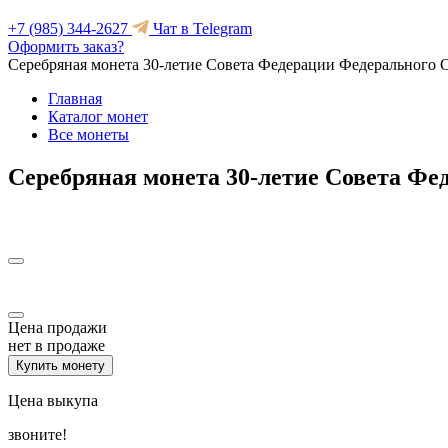
+7 (985) 344-2627
Чат в Telegram
Оформить заказ?
Серебряная монета 30-летие Совета Федерации Федерального
Главная
Каталог монет
Все монеты
Серебряная монета 30-летие Совета Ф
Цена продажи
нет в продаже
Купить монету
Цена выкупа
звоните!