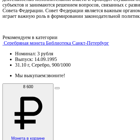
субъектов и занимаются решением вопросов, связанных с разв
Совета Федерации. Совет Федерации является важным органом 
играет важную роль в формировании законодательной политик
Рекомендуем в категории
Серебряная монета Библиотека Санкт-Петербург
Номинал: 3 рубля
Выпуск: 14.09.1995
31.10 г, Серебро, 900/1000
Мы выкупаем:
звоните!
8 600
Монета в корзине