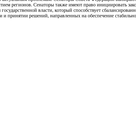
итием регионов. Сенаторы также имеют право инициировать зако
государственной власти, который способствует сбалансированн
и и принятии решений, направленных на обеспечение стабильно