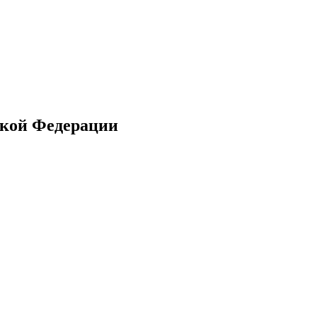
ской Федерации