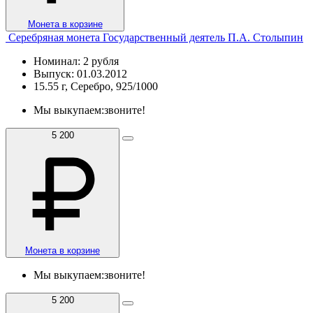
Монета в корзине
Серебряная монета Государственный деятель П.А. Столыпин
Номинал: 2 рубля
Выпуск: 01.03.2012
15.55 г, Серебро, 925/1000
Мы выкупаем:
звоните!
5 200
Монета в корзине
Мы выкупаем:
звоните!
5 200