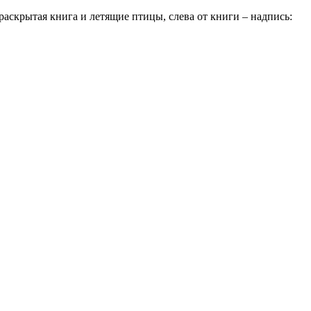
 раскрытая книга и летящие птицы, слева от книги – надпись: