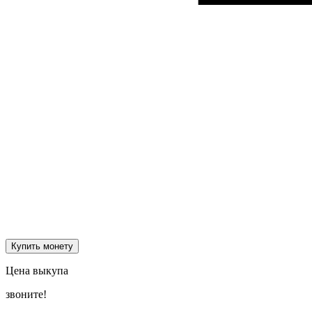
Купить монету
Цена выкупа
звоните!