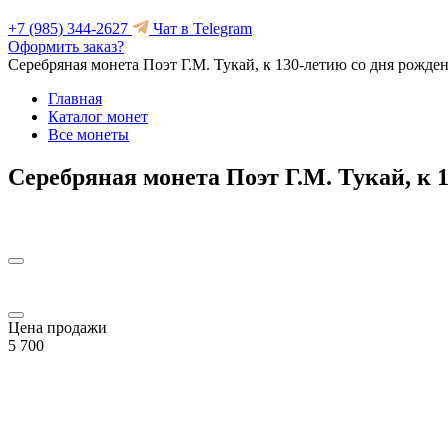
+7 (985) 344-2627
Чат в Telegram
Оформить заказ?
Серебряная монета Поэт Г.М. Тукай, к 130-летию со дня рожден
Главная
Каталог монет
Все монеты
Серебряная монета Поэт Г.М. Тукай, к 1
Цена продажи
5 700