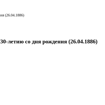
ия (26.04.1886)
30-летию со дня рождения (26.04.1886)