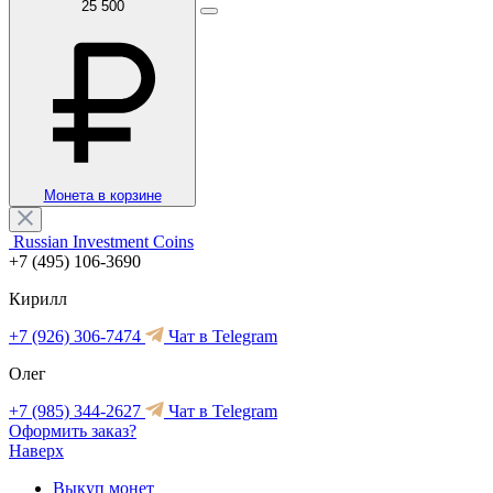
25 500
Монета в корзине
Russian Investment Coins
+7 (495) 106-3690
Кирилл
+7 (926) 306-7474
Чат в Telegram
Олег
+7 (985) 344-2627
Чат в Telegram
Оформить заказ?
Наверх
Выкуп монет