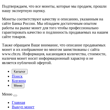
Подтверждаем, что все монеты, которые мы продаем, прошли
нашу экспертную оценку.
Монеты соответствуют качеству и описанию, указанным на
сайте Банка России. Мы обладаем достаточным опытом
работы на рынке монет для того чтобы профессионально
гарантировать качество и подлинность продаваемых на нашем
сайте товаров.
Также обращаем Ваше внимание, что описание продаваемых
монет и их изображение во многом заимствованы с сайта
www.cbr.ru. Информация, касающаяся количества, стоимости,
наличия монет носит информационный характер и не
является публичной офертой.
Каталог
Поиск
Корзина
Меню
Меню
Главная
Выкуп монет