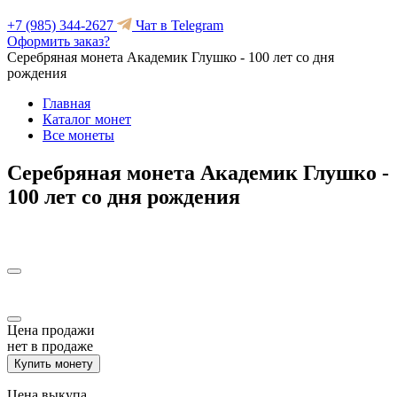
+7 (985) 344-2627
Чат в Telegram
Оформить заказ?
Серебряная монета Академик Глушко - 100 лет со дня
рождения
Главная
Каталог монет
Все монеты
Серебряная монета Академик Глушко -
100 лет со дня рождения
Цена продажи
нет в продаже
Купить монету
Цена выкупа