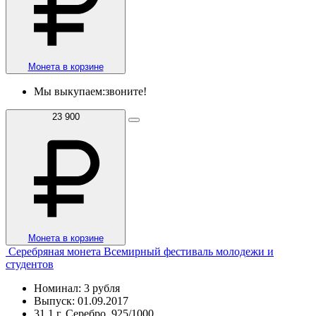
Монета в корзине
Мы выкупаем:
звоните!
23 900
Монета в корзине
Серебряная монета Всемирный фестиваль молодежи и
студентов
Номинал: 3 рубля
Выпуск: 01.09.2017
31,1 г, Серебро, 925/1000