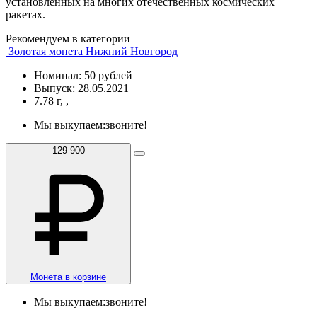
установленных на многих отечественных космических
ракетах.
Рекомендуем в категории
Золотая монета Нижний Новгород
Номинал: 50 рублей
Выпуск: 28.05.2021
7.78 г, ,
Мы выкупаем:
звоните!
129 900
Монета в корзине
Мы выкупаем:
звоните!