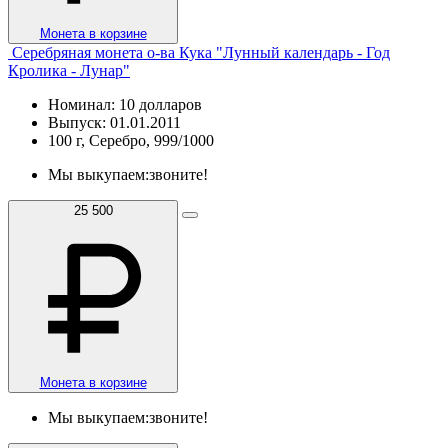
Монета в корзине
Серебряная монета о-ва Кука "Лунный календарь - Год
Кролика - Лунар"
Номинал: 10 долларов
Выпуск: 01.01.2011
100 г, Серебро, 999/1000
Мы выкупаем:
звоните!
25 500
Монета в корзине
Мы выкупаем:
звоните!