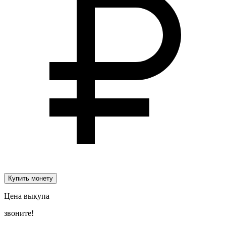
Купить монету
Цена выкупа
звоните!