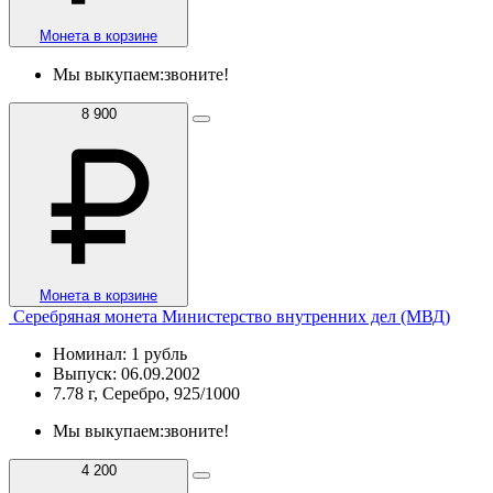
Монета в корзине
Мы выкупаем:
звоните!
8 900
Монета в корзине
Серебряная монета Министерство внутренних дел (МВД)
Номинал: 1 рубль
Выпуск: 06.09.2002
7.78 г, Серебро, 925/1000
Мы выкупаем:
звоните!
4 200