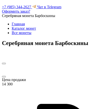
+7 (985) 344-2627
Чат в Telegram
Оформить заказ?
Серебряная монета Барбоскины
Главная
Каталог монет
Все монеты
Серебряная монета Барбоскины
Цена продажи
14 300