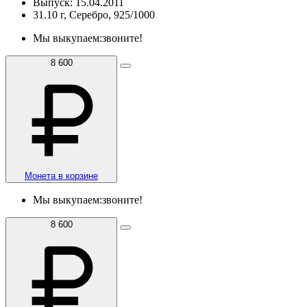
Выпуск: 15.04.2011
31.10 г, Серебро, 925/1000
Мы выкупаем:
звоните!
8 600
Монета в корзине
Мы выкупаем:
звоните!
8 600