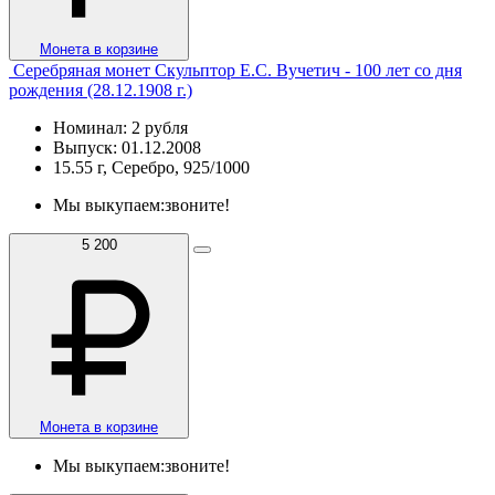
Монета в корзине
Серебряная монет Скульптор Е.С. Вучетич - 100 лет со дня
рождения (28.12.1908 г.)
Номинал: 2 рубля
Выпуск: 01.12.2008
15.55 г, Серебро, 925/1000
Мы выкупаем:
звоните!
5 200
Монета в корзине
Мы выкупаем:
звоните!