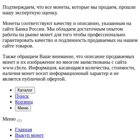
Подтверждаем, что все монеты, которые мы продаем, прошли
нашу экспертную оценку.
Монеты соответствуют качеству и описанию, указанным на
сайте Банка России. Мы обладаем достаточным опытом
работы на рынке монет для того чтобы профессионально
гарантировать качество и подлинность продаваемых на нашем
сайте товаров.
Также обращаем Ваше внимание, что описание продаваемых
монет и их изображение во многом заимствованы с сайта
www.cbr.ru. Информация, касающаяся количества, стоимости,
наличия монет носит информационный характер и не
является публичной офертой.
Каталог
Поиск
Корзина
Меню
Меню
Главная
Выкуп монет