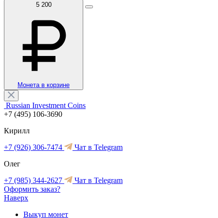
5 200
Монета в корзине
Russian Investment Coins
+7 (495) 106-3690
Кирилл
+7 (926) 306-7474
Чат в Telegram
Олег
+7 (985) 344-2627
Чат в Telegram
Оформить заказ?
Наверх
Выкуп монет