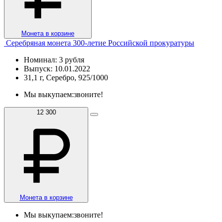
Монета в корзине
Серебряная монета 300-летие Российской прокуратуры
Номинал: 3 рубля
Выпуск: 10.01.2022
31,1 г, Серебро, 925/1000
Мы выкупаем:
звоните!
12 300
Монета в корзине
Мы выкупаем:
звоните!