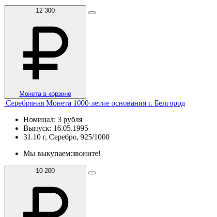
12 300
Монета в корзине
Серебряная Монета 1000-летие основания г. Белгород
Номинал: 3 рубля
Выпуск: 16.05.1995
31.10 г, Серебро, 925/1000
Мы выкупаем:
звоните!
10 200