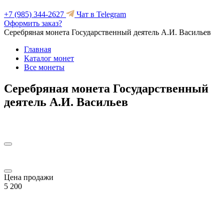
+7 (985) 344-2627
Чат в Telegram
Оформить заказ?
Серебряная монета Государственный деятель А.И. Васильев
Главная
Каталог монет
Все монеты
Серебряная монета Государственный
деятель А.И. Васильев
Цена продажи
5 200