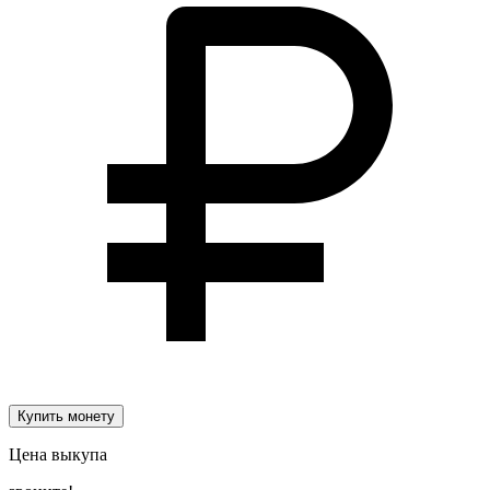
Купить монету
Цена выкупа