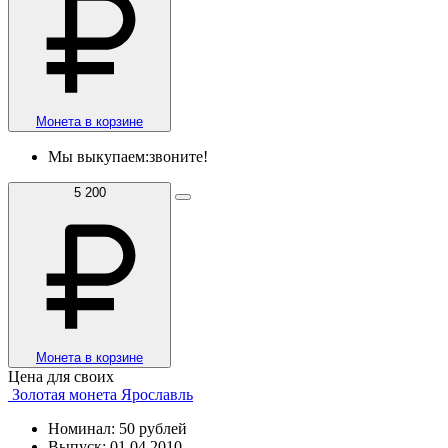
Монета в корзине
Мы выкупаем:
звоните!
5 200
Монета в корзине
Цена для своих
Золотая монета Ярославль
Номинал: 50 рублей
Выпуск: 01.04.2010