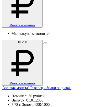
Монета в корзине
Мы выкупаем:
звоните!
10 200
Монета в корзине
Золотая монета"Стрелец - Знаки зодиака"
Номинал: 50 рублей
Выпуск: 01.01.2003
7.78 г, Золото, 999/1000