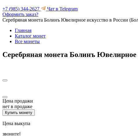
+7 (985) 344-2627
Чат в Telegram
Оформить заказ?
Серебряная монета Болинъ Ювелирное искусство в России (Бо
Главная
Каталог монет
Все монеты
Серебряная монета Болинъ Ювелирное и
Цена продажи
нет в продаже
Купить монету
Цена выкупа
звоните!