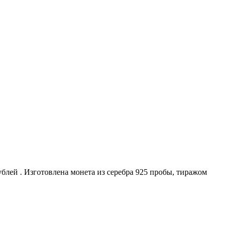
лей . Изготовлена монета из серебра 925 пробы, тиражом