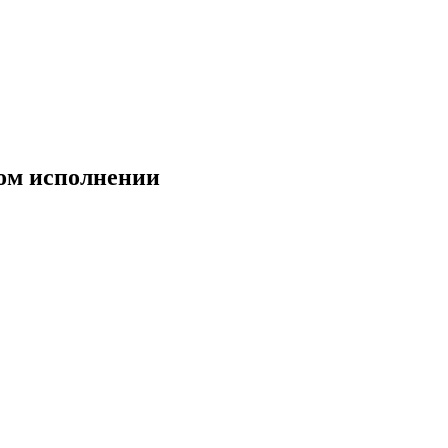
ном исполнении