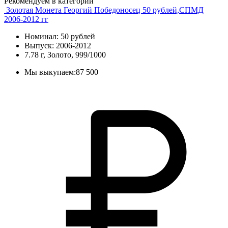
Рекомендуем в категории
Золотая Монета Георгий Победоносец 50 рублей,СПМД
2006-2012 гг
Номинал: 50 рублей
Выпуск: 2006-2012
7.78 г, Золото, 999/1000
Мы выкупаем:
87 500