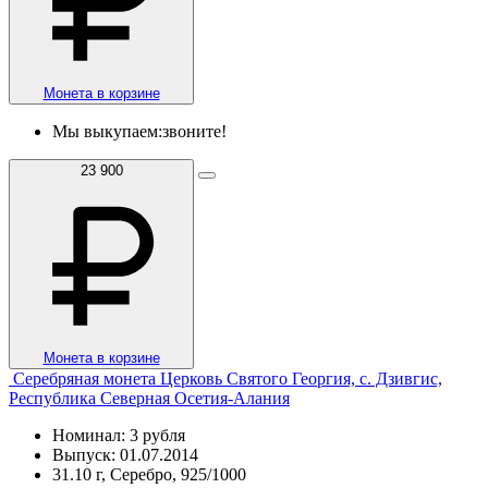
Монета в корзине
Мы выкупаем:
звоните!
23 900
Монета в корзине
Серебряная монета Церковь Святого Георгия, с. Дзивгис,
Республика Северная Осетия-Алания
Номинал: 3 рубля
Выпуск: 01.07.2014
31.10 г, Серебро, 925/1000