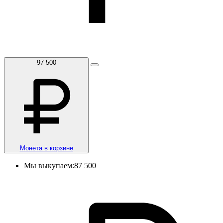
97 500
Монета в корзине
Мы выкупаем:
87 500