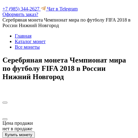
+7 (985) 344-2627
Чат в Telegram
Оформить заказ?
Серебряная монета Чемпионат мира по футболу FIFA 2018 в
России Нижний Новгород
Главная
Каталог монет
Все монеты
Серебряная монета Чемпионат мира
по футболу FIFA 2018 в России
Нижний Новгород
Цена продажи
нет в продаже
Купить монету