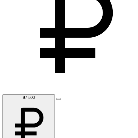
97 500