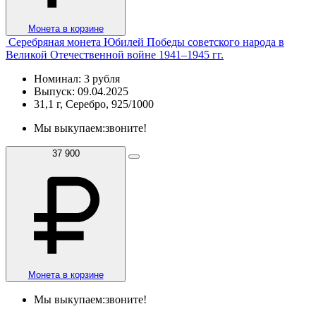
Монета в корзине
Серебряная монета Юбилей Победы советского народа в
Великой Отечественной войне 1941–1945 гг.
Номинал: 3 рубля
Выпуск: 09.04.2025
31,1 г, Серебро, 925/1000
Мы выкупаем:
звоните!
37 900
Монета в корзине
Мы выкупаем:
звоните!