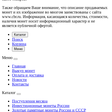
Также обращаем Ваше внимание, что описание продаваемых
монет и их изображение во многом заимствованы с сайта
www.cbr.ru. Информация, касающаяся количества, стоимости,
наличия монет носит информационный характер и не
является публичной офертой.
Каталог
Поиск
Корзина
Меню
Меню
Главная
Выкуп монет
Оплата и доставка
Новости
Контакты
Каталог
Поступления месяца
Инвестиционные монеты России
Золотые памятные монеты России и СССР