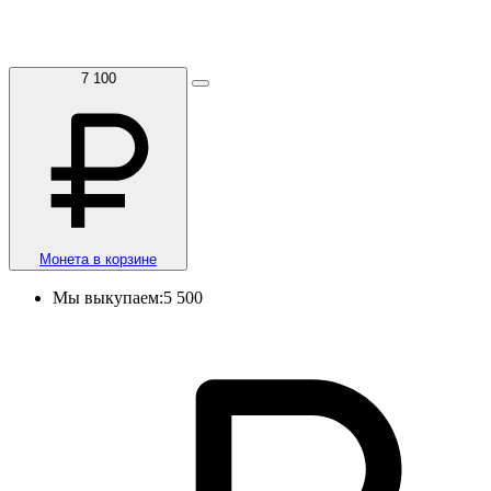
7 100
Монета в корзине
Мы выкупаем:
5 500