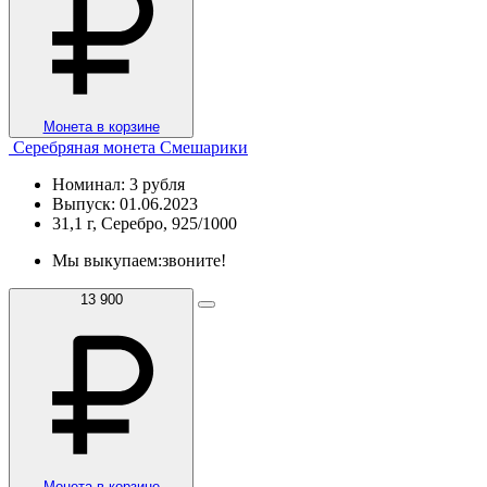
Монета в корзине
Серебряная монета Смешарики
Номинал: 3 рубля
Выпуск: 01.06.2023
31,1 г, Серебро, 925/1000
Мы выкупаем:
звоните!
13 900
Монета в корзине