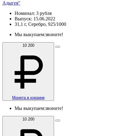
Адыгея"
Номинал: 3 рубля
Выпуск: 15.06.2022
31,1 г, Серебро, 925/1000
Мы выкупаем:
звоните!
10 200
Монета в корзине
Мы выкупаем:
звоните!
10 200