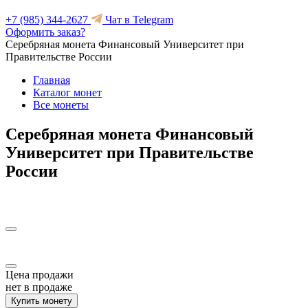
+7 (985) 344-2627
Чат в Telegram
Оформить заказ?
Серебряная монета Финансовый Университет при
Правительстве России
Главная
Каталог монет
Все монеты
Серебряная монета Финансовый
Университет при Правительстве
России
Цена продажи
нет в продаже
Купить монету