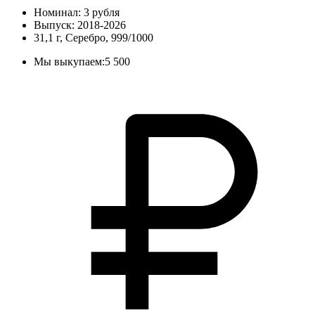
Номинал: 3 рубля
Выпуск: 2018-2026
31,1 г, Серебро, 999/1000
Мы выкупаем:
5 500