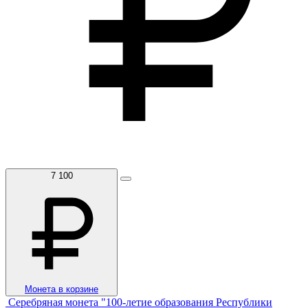
7 100
Монета в корзине
Серебряная монета "100-летие образования Республики