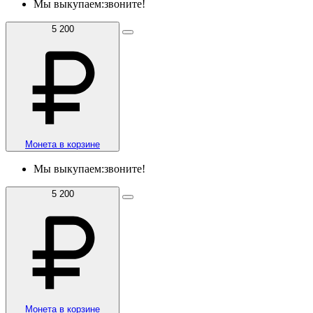
Мы выкупаем:
звоните!
5 200
Монета в корзине
Мы выкупаем:
звоните!
5 200
Монета в корзине