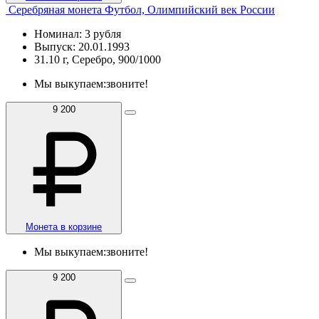
Серебряная монета Футбол, Олимпийский век России
Номинал: 3 рубля
Выпуск: 20.01.1993
31.10 г, Серебро, 900/1000
Мы выкупаем:
звоните!
9 200
Монета в корзине
Мы выкупаем:
звоните!
9 200