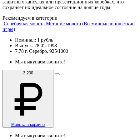
защитных капсулах или презентационных коробках, что
сохраняет их идеальное состояние на долгие годы
Рекомендуем в категории
Серебряная монета Метание молота (Всемирные юношеские
игры)
Номинал: 1 рубль
Выпуск: 28.05.1998
7.78 г, Серебро, 925/1000
Мы выкупаем:
звоните!
3 200
Монета в корзине
Мы выкупаем:
звоните!