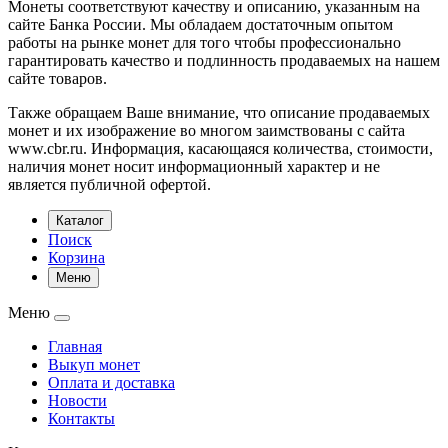
Монеты соответствуют качеству и описанию, указанным на
сайте Банка России. Мы обладаем достаточным опытом
работы на рынке монет для того чтобы профессионально
гарантировать качество и подлинность продаваемых на нашем
сайте товаров.
Также обращаем Ваше внимание, что описание продаваемых
монет и их изображение во многом заимствованы с сайта
www.cbr.ru. Информация, касающаяся количества, стоимости,
наличия монет носит информационный характер и не
является публичной офертой.
Каталог
Поиск
Корзина
Меню
Меню
Главная
Выкуп монет
Оплата и доставка
Новости
Контакты