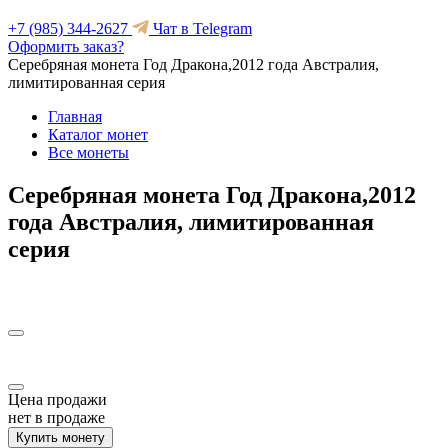
+7 (985) 344-2627
Чат в Telegram
Оформить заказ?
Серебряная монета Год Дракона,2012 года Австралия,
лимитированная серия
Главная
Каталог монет
Все монеты
Серебряная монета Год Дракона,2012
года Австралия, лимитированная
серия
Цена продажи
нет в продаже
Купить монету