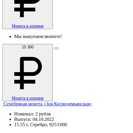
Монета в корзине
Мы выкупаем:
звоните!
15 300
Монета в корзине
Серебряная монета «Зоя Космодемьянская»
Номинал: 2 рубля
Выпуск: 04.10.2022
15.55 г, Серебро, 925/1000