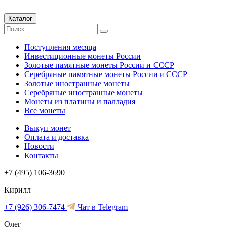
Каталог
Поступления месяца
Инвестиционные монеты России
Золотые памятные монеты России и СССР
Серебряные памятные монеты России и СССР
Золотые иностранные монеты
Серебряные иностранные монеты
Монеты из платины и палладия
Все монеты
Выкуп монет
Оплата и доставка
Новости
Контакты
+7 (495) 106-3690
Кирилл
+7 (926) 306-7474
Чат в Telegram
Олег