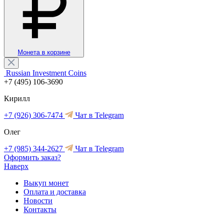
Монета в корзине
Russian Investment Coins
+7 (495) 106-3690
Кирилл
+7 (926) 306-7474
Чат в Telegram
Олег
+7 (985) 344-2627
Чат в Telegram
Оформить заказ?
Наверх
Выкуп монет
Оплата и доставка
Новости
Контакты