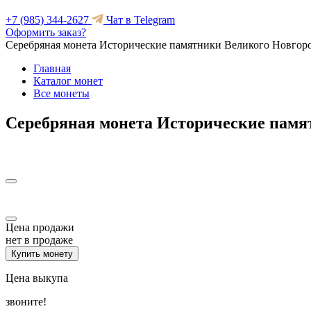
+7 (985) 344-2627
Чат в Telegram
Оформить заказ?
Серебряная монета Исторические памятники Великого Новгород
Главная
Каталог монет
Все монеты
Серебряная монета Исторические памят
Цена продажи
нет в продаже
Купить монету
Цена выкупа
звоните!