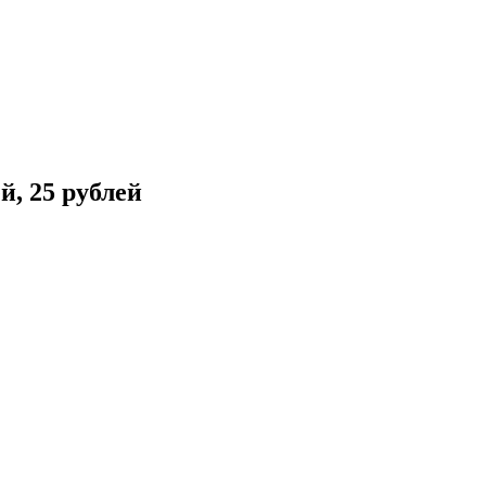
, 25 рублей