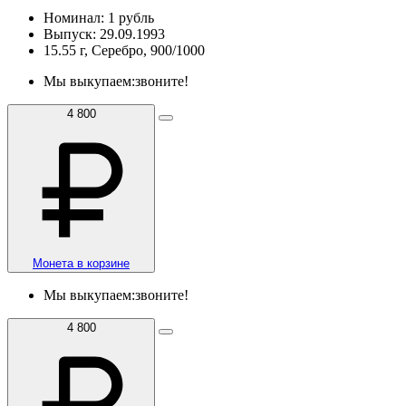
Номинал: 1 рубль
Выпуск: 29.09.1993
15.55 г, Серебро, 900/1000
Мы выкупаем:
звоните!
4 800
Монета в корзине
Мы выкупаем:
звоните!
4 800