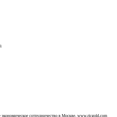
й
 экономическое сотрудничество в Москве. www.ricgold.com