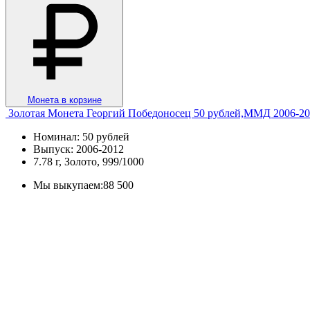
Монета в корзине
Золотая Монета Георгий Победоносец 50 рублей,ММД 2006-20
Номинал: 50 рублей
Выпуск: 2006-2012
7.78 г, Золото, 999/1000
Мы выкупаем:
88 500