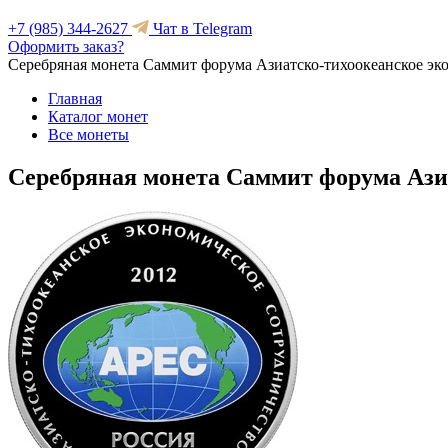
+7 (985) 344-2627
Чат в Telegram
Оформить заказ?
Серебряная монета Саммит форума Азиатско-тихоокеанское эк
Главная
Каталог монет
Все монеты
Серебряная монета Саммит форума Ази