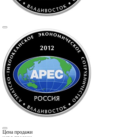
Цена продажи