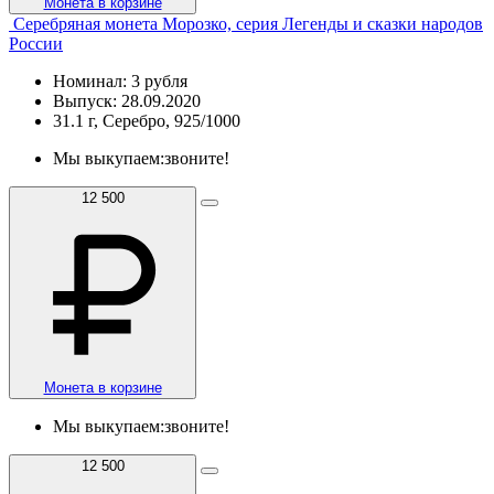
Монета в корзине
Серебряная монета Морозко, серия Легенды и сказки народов
России
Номинал: 3 рубля
Выпуск: 28.09.2020
31.1 г, Серебро, 925/1000
Мы выкупаем:
звоните!
12 500
Монета в корзине
Мы выкупаем:
звоните!
12 500