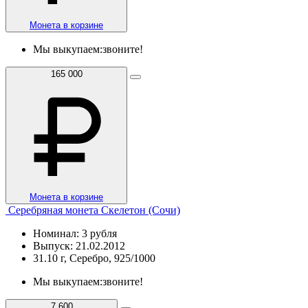
Монета в корзине
Мы выкупаем:
звоните!
165 000
Монета в корзине
Серебряная монета Скелетон (Сочи)
Номинал: 3 рубля
Выпуск: 21.02.2012
31.10 г, Серебро, 925/1000
Мы выкупаем:
звоните!
7 600