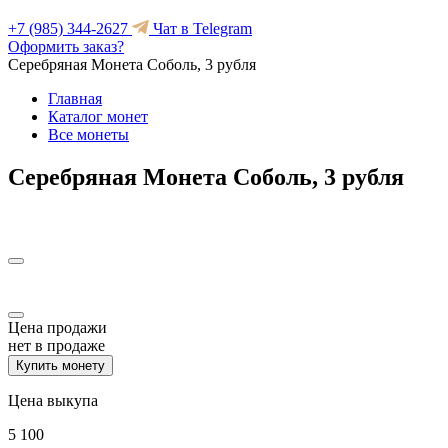
+7 (985) 344-2627
Чат в Telegram
Оформить заказ?
Серебряная Монета Соболь, 3 рубля
Главная
Каталог монет
Все монеты
Серебряная Монета Соболь, 3 рубля
Цена продажи
нет в продаже
Купить монету
Цена выкупа
5 100