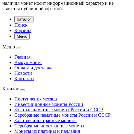
наличия монет носит информационный характер и не
является публичной офертой.
Каталог
Поиск
Корзина
Меню
Меню
Главная
Выкуп монет
Оплата и доставка
Новости
Контакты
Каталог
Поступления месяца
Инвестиционные монеты России
Золотые памятные монеты России и СССР
Серебряные памятные монеты России и СССР
Золотые иностранные монеты
Серебряные иностранные монеты
Монеты из платины и палладия