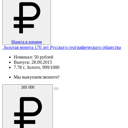
Монета в корзине
Золотая монета 170 лет Русского географического общества
Номинал: 50 рублей
Выпуск: 28.09.2015
7.78 г, Золото, 999/1000
Мы выкупаем:
звоните!
165 000