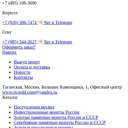
+7 (495) 106-3690
Кирилл
+7 (926) 306-7474
Чат в Telegram
Олег
+7 (985) 344-2627
Чат в Telegram
Оформить заказ?
Наверх
Выкуп монет
Оплата и доставка
Новости
Контакты
Таганская, Москва, Большие Каменщики, 1, Офисный центр
www.ricgold.com@yandex.ru
Каталог
Поступления месяца
Инвестиционные монеты России
Золотые памятные монеты России и СССР
Серебряные памятные монеты России и СССР
Золотые иностранные монеты