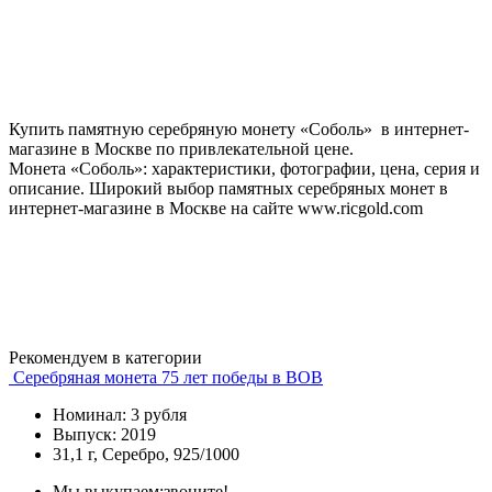
Купить памятную серебряную монету «Соболь» в интернет-
магазине в Москве по привлекательной цене.
Монета «Соболь»: характеристики, фотографии, цена, серия и
описание. Широкий выбор памятных серебряных монет в
интернет-магазине в Москве на сайте www.ricgold.com
Рекомендуем в категории
Серебряная монета 75 лет победы в ВОВ
Номинал: 3 рубля
Выпуск: 2019
31,1 г, Серебро, 925/1000
Мы выкупаем:
звоните!