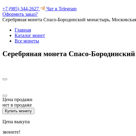
+7 (985) 344-2627
Чат в Telegram
Оформить заказ?
Серебряная монета Спасо-Бородинский монастырь, Московская
Главная
Каталог монет
Все монеты
Серебряная монета Спасо-Бородинский
Цена продажи
нет в продаже
Купить монету
Цена выкупа
звоните!