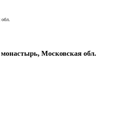
 обл.
 монастырь, Московская обл.