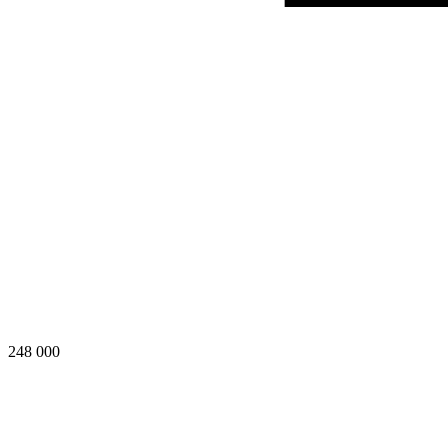
248 000