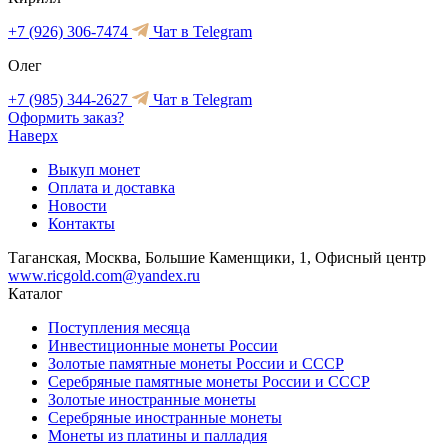
+7 (926) 306-7474
Чат в Telegram
Олег
+7 (985) 344-2627
Чат в Telegram
Оформить заказ?
Наверх
Выкуп монет
Оплата и доставка
Новости
Контакты
Таганская, Москва, Большие Каменщики, 1, Офисный центр
www.ricgold.com@yandex.ru
Каталог
Поступления месяца
Инвестиционные монеты России
Золотые памятные монеты России и СССР
Серебряные памятные монеты России и СССР
Золотые иностранные монеты
Серебряные иностранные монеты
Монеты из платины и палладия