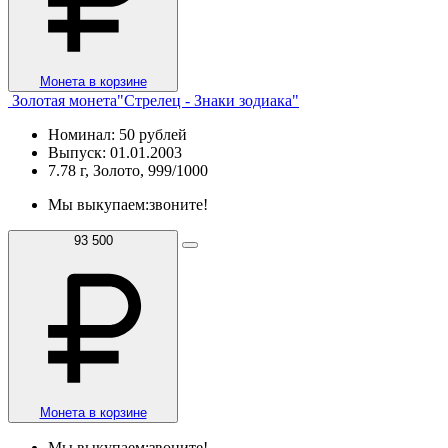
Монета в корзине
Золотая монета"Стрелец - Знаки зодиака"
Номинал: 50 рублей
Выпуск: 01.01.2003
7.78 г, Золото, 999/1000
Мы выкупаем:
звоните!
93 500
Монета в корзине
Мы выкупаем:
звоните!