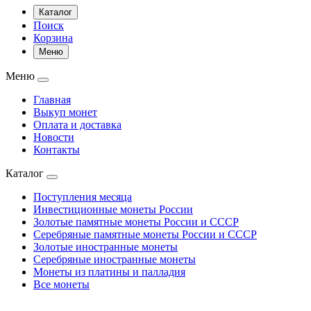
Каталог
Поиск
Корзина
Меню
Меню
Главная
Выкуп монет
Оплата и доставка
Новости
Контакты
Каталог
Поступления месяца
Инвестиционные монеты России
Золотые памятные монеты России и СССР
Серебряные памятные монеты России и СССР
Золотые иностранные монеты
Серебряные иностранные монеты
Монеты из платины и палладия
Все монеты