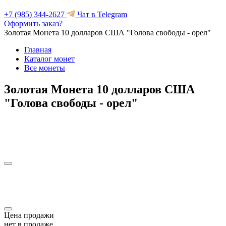
+7 (985) 344-2627
Чат в Telegram
Оформить заказ?
Золотая Монета 10 долларов США "Голова свободы - орел"
Главная
Каталог монет
Все монеты
Золотая Монета 10 долларов США
"Голова свободы - орел"
Цена продажи
нет в продаже