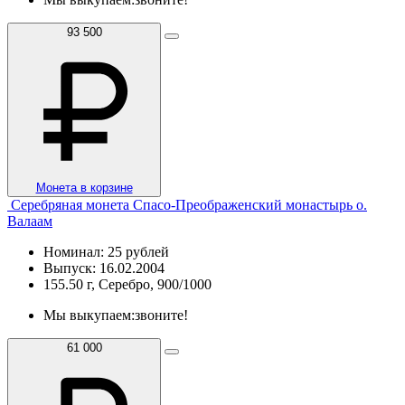
93 500
Монета в корзине
Серебряная монета Спасо-Преображенский монастырь о.
Валаам
Номинал: 25 рублей
Выпуск: 16.02.2004
155.50 г, Серебро, 900/1000
Мы выкупаем:
звоните!
61 000