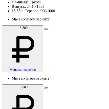
Номинал: 1 рубль
Выпуск: 24.10.1995
15.55 г, Серебро, 900/1000
Мы выкупаем:
звоните!
16 800
Монета в корзине
Мы выкупаем:
звоните!
16 800