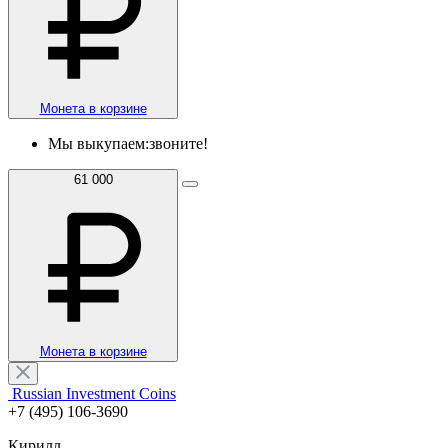
Монета в корзине
Мы выкупаем:
звоните!
61 000
Монета в корзине
Russian Investment Coins
+7 (495) 106-3690
Кирилл