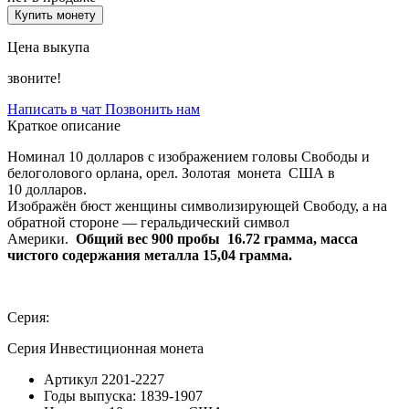
Купить монету
Цена выкупа
звоните!
Написать в чат
Позвонить нам
Краткое описание
Номинал 10 долларов с изображением головы Свободы и
белоголового орлана, орел. Золотая монета США в
10 долларов.
Изображён бюст женщины символизирующей Свободу, а на
обратной стороне — геральдический символ
Америки.
Общий вес 900 пробы 16.72 грамма, масса
чистого содержания металла 15,04 грамма.
Серия:
Серия Инвестиционная монета
Артикул
2201-2227
Годы выпуска:
1839-1907