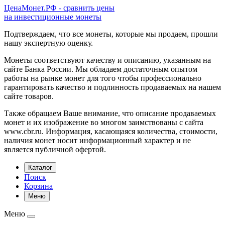
ЦенаМонет.РФ - сравнить цены
на инвестиционные монеты
Подтверждаем, что все монеты, которые мы продаем, прошли
нашу экспертную оценку.
Монеты соответствуют качеству и описанию, указанным на
сайте Банка России. Мы обладаем достаточным опытом
работы на рынке монет для того чтобы профессионально
гарантировать качество и подлинность продаваемых на нашем
сайте товаров.
Также обращаем Ваше внимание, что описание продаваемых
монет и их изображение во многом заимствованы с сайта
www.cbr.ru. Информация, касающаяся количества, стоимости,
наличия монет носит информационный характер и не
является публичной офертой.
Каталог
Поиск
Корзина
Меню
Меню