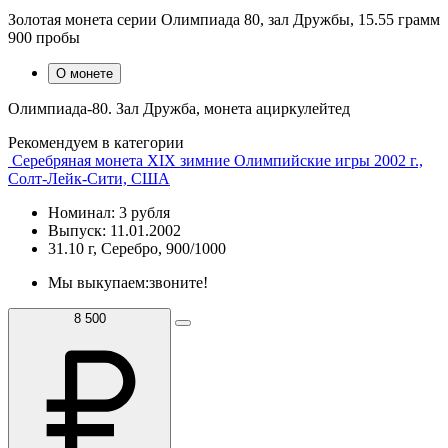
Золотая монета серии Олимпиада 80, зал Дружбы, 15.55 грамм
900 пробы
О монете
Олимпиада-80. Зал Дружба, монета ациркулейтед
Рекомендуем в категории
Серебряная монета XIX зимние Олимпийские игры 2002 г.,
Солт-Лейк-Сити, США
Номинал: 3 рубля
Выпуск: 11.01.2002
31.10 г, Серебро, 900/1000
Мы выкупаем:
звоните!
8 500