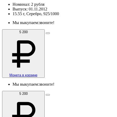
Номинал: 2 рубля
Выпуск: 01.11.2012
15.55 г, Серебро, 925/1000
Мы выкупаем:
звоните!
5 200
Монета в корзине
Мы выкупаем:
звоните!
5 200