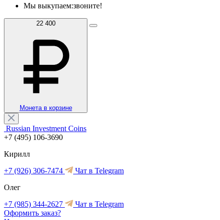
Мы выкупаем:
звоните!
22 400
Монета в корзине
Russian Investment Coins
+7 (495) 106-3690
Кирилл
+7 (926) 306-7474
Чат в Telegram
Олег
+7 (985) 344-2627
Чат в Telegram
Оформить заказ?