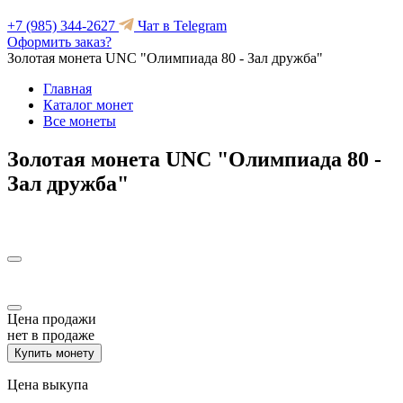
+7 (985) 344-2627
Чат в Telegram
Оформить заказ?
Золотая монета UNC "Олимпиада 80 - Зал дружба"
Главная
Каталог монет
Все монеты
Золотая монета UNC "Олимпиада 80 -
Зал дружба"
Цена продажи
нет в продаже
Купить монету
Цена выкупа