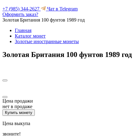
+7 (985) 344-2627
Чат в Telegram
Оформить заказ?
Золотая Британия 100 фунтов 1989 год
Главная
Каталог монет
Золотые иностранные монеты
Золотая Британия 100 фунтов 1989 год
Цена продажи
нет в продаже
Купить монету
Цена выкупа
звоните!