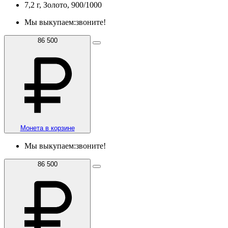
7,2 г, Золото, 900/1000
Мы выкупаем:
звоните!
86 500
Монета в корзине
Мы выкупаем:
звоните!
86 500