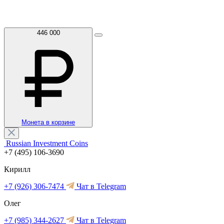
446 000
Монета в корзине
Russian Investment Coins
+7 (495) 106-3690
Кирилл
+7 (926) 306-7474
Чат в Telegram
Олег
+7 (985) 344-2627
Чат в Telegram