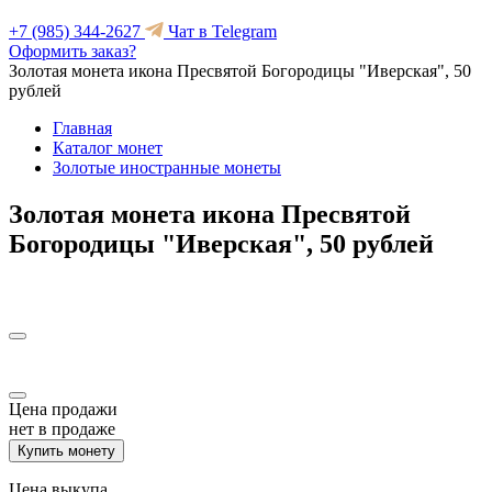
+7 (985) 344-2627
Чат в Telegram
Оформить заказ?
Золотая монета икона Пресвятой Богородицы "Иверская", 50
рублей
Главная
Каталог монет
Золотые иностранные монеты
Золотая монета икона Пресвятой
Богородицы "Иверская", 50 рублей
Цена продажи
нет в продаже
Купить монету
Цена выкупа