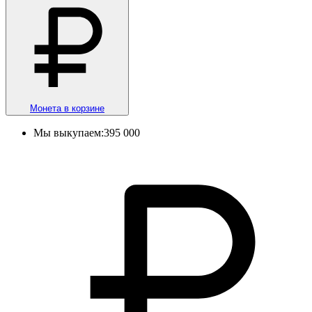
Монета в корзине
Мы выкупаем:
395 000