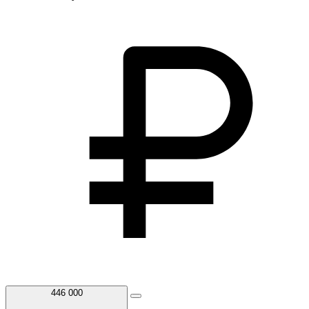
446 000