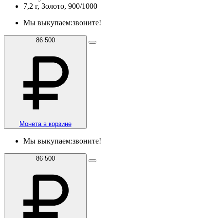
7,2 г, Золото, 900/1000
Мы выкупаем:
звоните!
86 500
Монета в корзине
Мы выкупаем:
звоните!
86 500