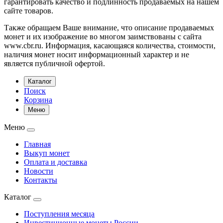
гарантировать качество и подлинность продаваемых на нашем
сайте товаров.
Также обращаем Ваше внимание, что описание продаваемых
монет и их изображение во многом заимствованы с сайта
www.cbr.ru. Информация, касающаяся количества, стоимости,
наличия монет носит информационный характер и не
является публичной офертой.
Каталог
Поиск
Корзина
Меню
Меню
Главная
Выкуп монет
Оплата и доставка
Новости
Контакты
Каталог
Поступления месяца
Инвестиционные монеты России