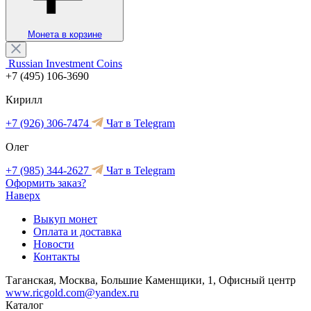
Монета в корзине
Russian Investment Coins
+7 (495) 106-3690
Кирилл
+7 (926) 306-7474
Чат в Telegram
Олег
+7 (985) 344-2627
Чат в Telegram
Оформить заказ?
Наверх
Выкуп монет
Оплата и доставка
Новости
Контакты
Таганская, Москва, Большие Каменщики, 1, Офисный центр
www.ricgold.com@yandex.ru
Каталог