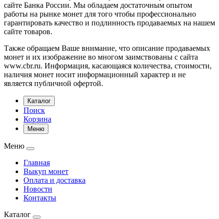
сайте Банка России. Мы обладаем достаточным опытом
работы на рынке монет для того чтобы профессионально
гарантировать качество и подлинность продаваемых на нашем
сайте товаров.
Также обращаем Ваше внимание, что описание продаваемых
монет и их изображение во многом заимствованы с сайта
www.cbr.ru. Информация, касающаяся количества, стоимости,
наличия монет носит информационный характер и не
является публичной офертой.
Каталог
Поиск
Корзина
Меню
Меню
Главная
Выкуп монет
Оплата и доставка
Новости
Контакты
Каталог