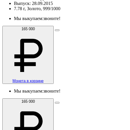
Выпуск: 28.09.2015
7.78 г, Золото, 999/1000
Мы выкупаем:
звоните!
165 000
Монета в корзине
Мы выкупаем:
звоните!
165 000