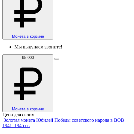
Монета в корзине
Мы выкупаем:
звоните!
95 000
Монета в корзине
Цена для своих
Золотая монета Юбилей Победы советского народа в ВОВ
1941–1945 гг.