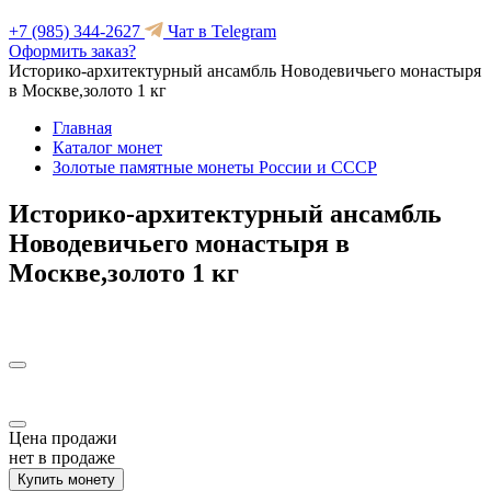
+7 (985) 344-2627
Чат в Telegram
Оформить заказ?
Историко-архитектурный ансамбль Новодевичьего монастыря
в Москве,золото 1 кг
Главная
Каталог монет
Золотые памятные монеты России и СССР
Историко-архитектурный ансамбль
Новодевичьего монастыря в
Москве,золото 1 кг
Цена продажи
нет в продаже
Купить монету