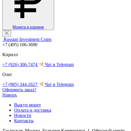
Монета в корзине
Russian Investment Coins
+7 (495) 106-3690
Кирилл
+7 (926) 306-7474
Чат в Telegram
Олег
+7 (985) 344-2627
Чат в Telegram
Оформить заказ?
Наверх
Выкуп монет
Оплата и доставка
Новости
Контакты
Таганская, Москва, Большие Каменщики, 1, Офисный центр