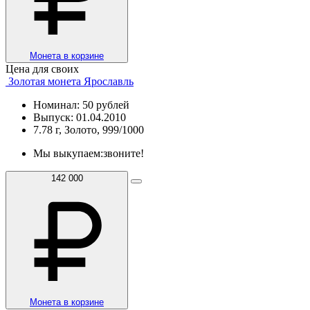
Монета в корзине
Цена для своих
Золотая монета Ярославль
Номинал: 50 рублей
Выпуск: 01.04.2010
7.78 г, Золото, 999/1000
Мы выкупаем:
звоните!
142 000
Монета в корзине