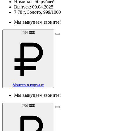
Номинал: 50 рублей
Выпуск: 09.04.2025
7,78 г, Золото, 999/1000
Мы выкупаем:
звоните!
234 000
Монета в корзине
Мы выкупаем:
звоните!
234 000