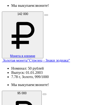
Мы выкупаем:
звоните!
142 000
Монета в корзине
Золотая монета"Стрелец - Знаки зодиака"
Номинал: 50 рублей
Выпуск: 01.01.2003
7.78 г, Золото, 999/1000
Мы выкупаем:
звоните!
95 000