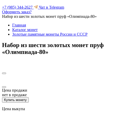
+7 (985) 344-2627
Чат в Telegram
Оформить заказ?
Набор из шести золотых монет пруф «Олимпиада-80»
Главная
Каталог монет
Золотые памятные монеты России и СССР
Набор из шести золотых монет пруф
«Олимпиада-80»
Цена продажи
нет в продаже
Купить монету
Цена выкупа