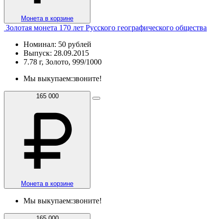
Монета в корзине
Золотая монета 170 лет Русского географического общества
Номинал: 50 рублей
Выпуск: 28.09.2015
7.78 г, Золото, 999/1000
Мы выкупаем:
звоните!
165 000
Монета в корзине
Мы выкупаем:
звоните!
165 000