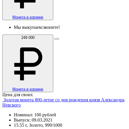
Монета в корзине
Мы выкупаем:
звоните!
249 000
Монета в корзине
Цена для своих
Золотая монета 800-летие со дня рождения князя Александра
Невского
Номинал: 100 рублей
Выпуск: 09.03.2021
15.55 г, Золото, 999/1000