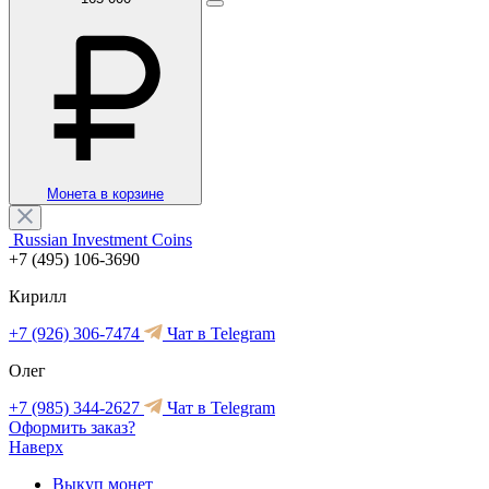
Монета в корзине
Russian Investment Coins
+7 (495) 106-3690
Кирилл
+7 (926) 306-7474
Чат в Telegram
Олег
+7 (985) 344-2627
Чат в Telegram
Оформить заказ?
Наверх
Выкуп монет