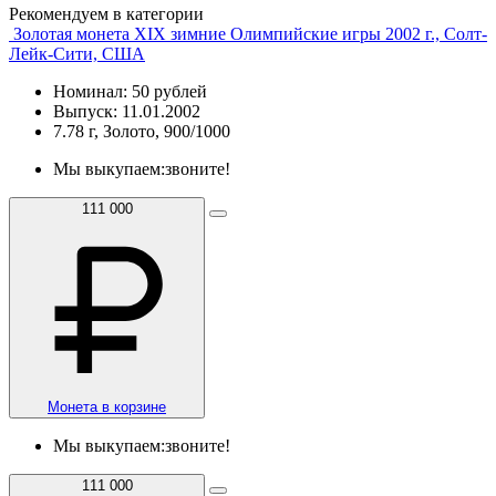
Рекомендуем в категории
Золотая монета XIX зимние Олимпийские игры 2002 г., Солт-
Лейк-Сити, США
Номинал: 50 рублей
Выпуск: 11.01.2002
7.78 г, Золото, 900/1000
Мы выкупаем:
звоните!
111 000
Монета в корзине
Мы выкупаем:
звоните!
111 000