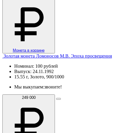
Монета в корзине
Золотая монета Ломоносов М.В. Эпоха просвещения
Номинал: 100 рублей
Выпуск: 24.11.1992
15.55 г, Золото, 900/1000
Мы выкупаем:
звоните!
249 000