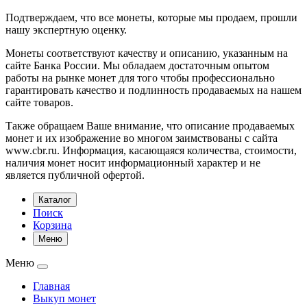
Подтверждаем, что все монеты, которые мы продаем, прошли
нашу экспертную оценку.
Монеты соответствуют качеству и описанию, указанным на
сайте Банка России. Мы обладаем достаточным опытом
работы на рынке монет для того чтобы профессионально
гарантировать качество и подлинность продаваемых на нашем
сайте товаров.
Также обращаем Ваше внимание, что описание продаваемых
монет и их изображение во многом заимствованы с сайта
www.cbr.ru. Информация, касающаяся количества, стоимости,
наличия монет носит информационный характер и не
является публичной офертой.
Каталог
Поиск
Корзина
Меню
Меню
Главная
Выкуп монет