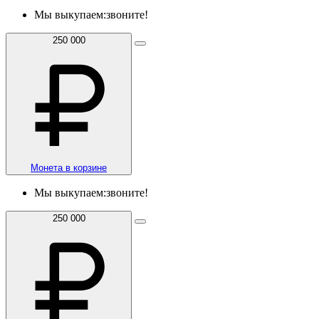
Мы выкупаем:
звоните!
250 000
Монета в корзине
Мы выкупаем:
звоните!
250 000