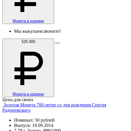
Монета в корзине
Мы выкупаем:
звоните!
525 000
Монета в корзине
Цена для своих
Золотая Монета 700-летие со дня рождения Сергия
Радонежского
Номинал: 50 рублей
Выпуск: 19.09.2014
7.78 г, Золото, 999/1000