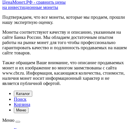
ЦенаМонет.РФ - сравнить цены
на инвестиционные монеты
Подтверждаем, что все монеты, которые мы продаем, прошли
нашу экспертную оценку.
Монеты соответствуют качеству и описанию, указанным на
сайте Банка России. Мы обладаем достаточным опытом
работы на рынке монет для того чтобы профессионально
гарантировать качество и подлинность продаваемых на нашем
сайте товаров.
Также обращаем Ваше внимание, что описание продаваемых
монет и их изображение во многом заимствованы с сайта
www.cbr.ru. Информация, касающаяся количества, стоимости,
наличия монет носит информационный характер и не
является публичной офертой.
Каталог
Поиск
Корзина
Меню
Меню