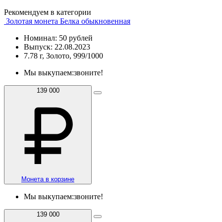
Рекомендуем в категории
Золотая монета Белка обыкновенная
Номинал: 50 рублей
Выпуск: 22.08.2023
7.78 г, Золото, 999/1000
Мы выкупаем:
звоните!
139 000
Монета в корзине
Мы выкупаем:
звоните!
139 000