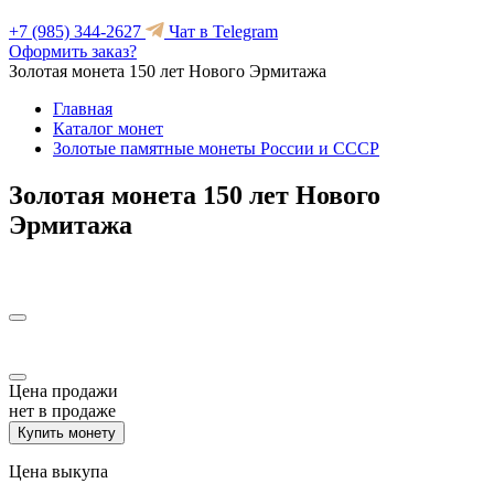
+7 (985) 344-2627
Чат в Telegram
Оформить заказ?
Золотая монета 150 лет Нового Эрмитажа
Главная
Каталог монет
Золотые памятные монеты России и СССР
Золотая монета 150 лет Нового
Эрмитажа
Цена продажи
нет в продаже
Купить монету
Цена выкупа