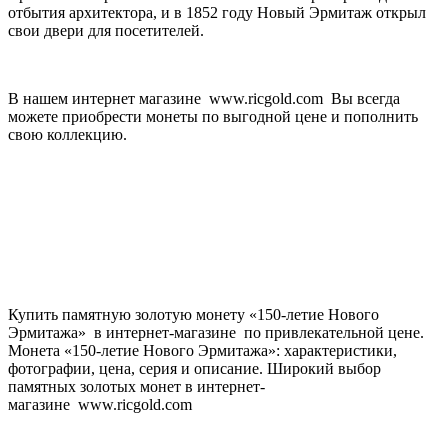
отбытия архитектора, и в 1852 году Новый Эрмитаж открыл
свои двери для посетителей.
В нашем интернет магазине www.ricgold.com Вы всегда
можете приобрести монеты по выгодной цене и пополнить
свою коллекцию.
Купить памятную золотую монету «150-летие Нового
Эрмитажа» в интернет-магазине по привлекательной цене.
Монета «150-летие Нового Эрмитажа»: характеристики,
фотографии, цена, серия и описание. Широкий выбор
памятных золотых монет в интернет-
магазине www.ricgold.com