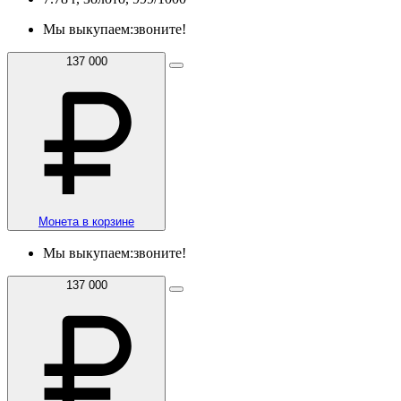
Мы выкупаем:
звоните!
137 000
Монета в корзине
Мы выкупаем:
звоните!
137 000