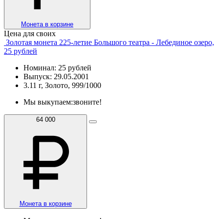
Монета в корзине
Цена для своих
Золотая монета 225-летие Большого театра - Лебединое озеро,
25 рублей
Номинал: 25 рублей
Выпуск: 29.05.2001
3.11 г, Золото, 999/1000
Мы выкупаем:
звоните!
64 000
Монета в корзине