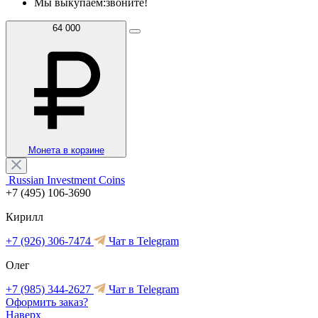
Мы выкупаем:
звоните!
64 000
Монета в корзине
Russian Investment Coins
+7 (495) 106-3690
Кирилл
+7 (926) 306-7474
Чат в Telegram
Олег
+7 (985) 344-2627
Чат в Telegram
Оформить заказ?
Наверх