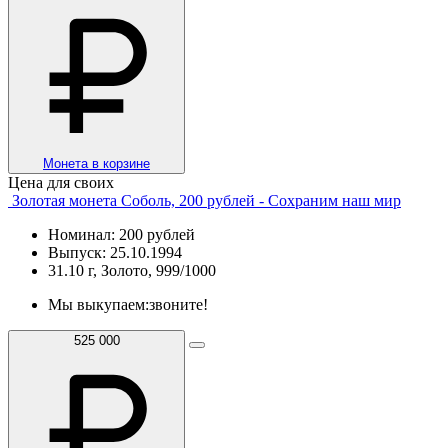
Монета в корзине
Цена для своих
Золотая монета Соболь, 200 рублей - Сохраним наш мир
Номинал: 200 рублей
Выпуск: 25.10.1994
31.10 г, Золото, 999/1000
Мы выкупаем:
звоните!
525 000