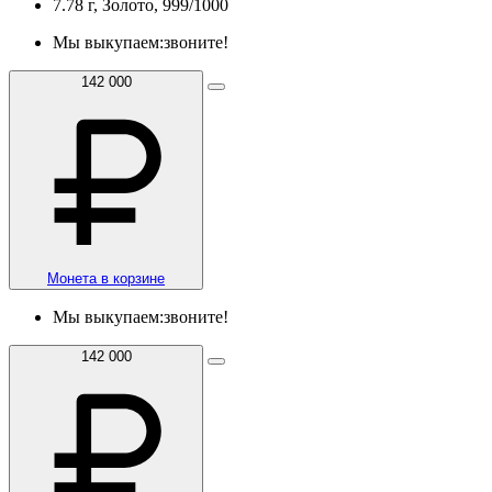
7.78 г, Золото, 999/1000
Мы выкупаем:
звоните!
142 000
Монета в корзине
Мы выкупаем:
звоните!
142 000