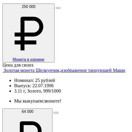
250 000
Монета в корзине
Цена для своих
Золотая монета Щелкунчик,изображение танцующей Маши
Номинал: 25 рублей
Выпуск: 22.07.1996
3.11 г, Золото, 999/1000
Мы выкупаем:
звоните!
64 000