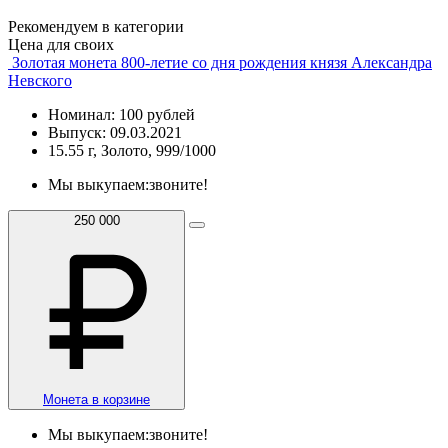
Рекомендуем в категории
Цена для своих
Золотая монета 800-летие со дня рождения князя Александра
Невского
Номинал: 100 рублей
Выпуск: 09.03.2021
15.55 г, Золото, 999/1000
Мы выкупаем:
звоните!
250 000
Монета в корзине
Мы выкупаем:
звоните!