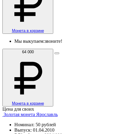
Монета в корзине
Мы выкупаем:
звоните!
64 000
Монета в корзине
Цена для своих
Золотая монета Ярославль
Номинал: 50 рублей
Выпуск: 01.04.2010