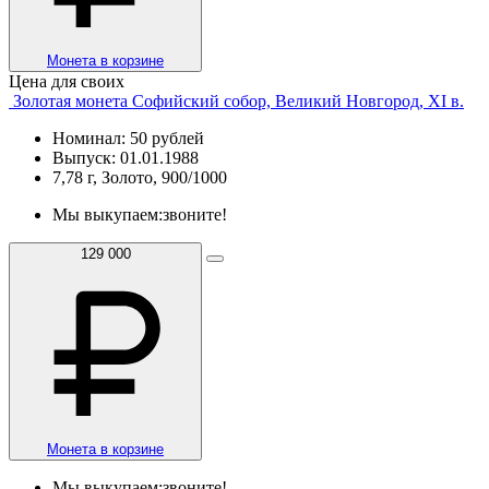
Монета в корзине
Цена для своих
Золотая монета Софийский собор, Великий Новгород, XI в.
Номинал: 50 рублей
Выпуск: 01.01.1988
7,78 г, Золото, 900/1000
Мы выкупаем:
звоните!
129 000
Монета в корзине
Мы выкупаем:
звоните!