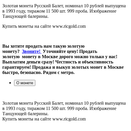
Золотая монета Русский Балет, номинал 10 рублей выпущена
в 1993 году, тиражом 11 500 шт. 999 проба. Изображение
Танцующей балерины.
Купить монеты на сайте www.ricgold.com
Вы хотите продать нам такую золотую
монету?
Звоните!
Уточняйте цену! Продать
золотую монету в Москве дорого можно только у нас!
Выплатим деньги сразу! Честность и объективность
гарантируем! Продажа и выкуп золотых монет в Москве
быстро, безопасно. Рядом с метро.
О монете
Золотая монета Русский Балет, номинал 10 рублей выпущена
в 1993 году, тиражом 11 500 шт. 999 проба. Изображение
Танцующей балерины.
Купить монеты на сайте www.ricgold.com