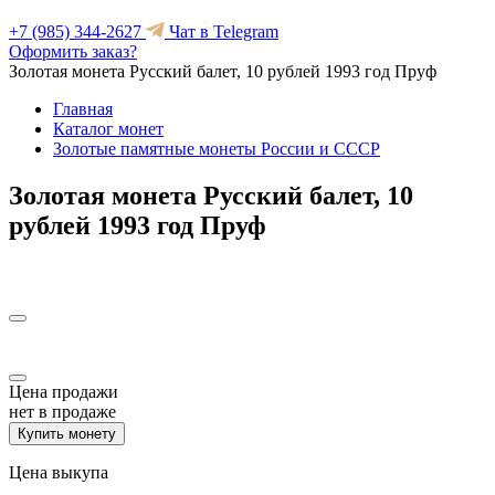
+7 (985) 344-2627
Чат в Telegram
Оформить заказ?
Золотая монета Русский балет, 10 рублей 1993 год Пруф
Главная
Каталог монет
Золотые памятные монеты России и СССР
Золотая монета Русский балет, 10
рублей 1993 год Пруф
Цена продажи
нет в продаже
Купить монету
Цена выкупа