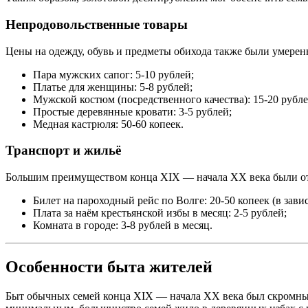
Непродовольственные товары
Цены на одежду, обувь и предметы обихода также были умеренн
Пара мужских сапог: 5-10 рублей;
Платье для женщины: 5-8 рублей;
Мужской костюм (посредственного качества): 15-20 рубле
Простые деревянные кровати: 3-5 рублей;
Медная кастрюля: 50-60 копеек.
Транспорт и жильё
Большим преимуществом конца XIX — начала XX века были отн
Билет на пароходный рейс по Волге: 20-50 копеек (в зави
Плата за наём крестьянской избы в месяц: 2-5 рублей;
Комната в городе: 3-8 рублей в месяц.
Особенности быта жителей
Быт обычных семей конца XIX — начала XX века был скромным,