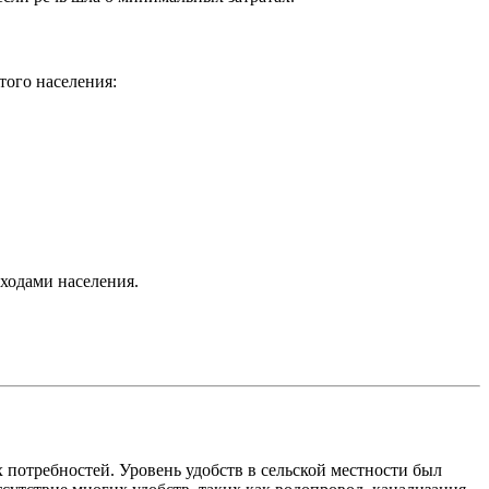
того населения:
ходами населения.
потребностей. Уровень удобств в сельской местности был