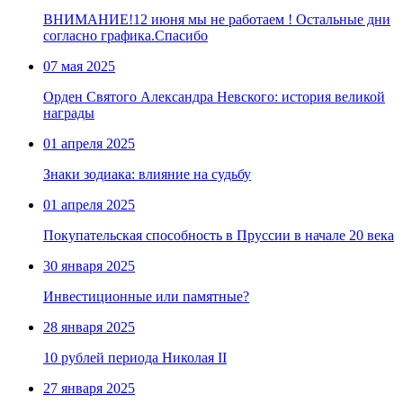
ВНИМАНИЕ!12 июня мы не работаем ! Остальные дни
согласно графика.Спасибо
07 мая 2025
Орден Святого Александра Невского: история великой
награды
01 апреля 2025
Знаки зодиака: влияние на судьбу
01 апреля 2025
Покупательская способность в Пруссии в начале 20 века
30 января 2025
Инвестиционные или памятные?
28 января 2025
10 рублей периода Николая II
27 января 2025