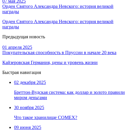
07 мая 2025
Орден Святого Александра Невского: история великой
награды
Орден Святого Александра Невского: история великой
награды
Предыдущая новость
01 апреля 2025
Покупательская способность в Пруссии в начале 20 века
Кайзеровская Германия, цены и уровень жизни
Быстрая навигация
02 декабря 2025
Бреттон-Вудская система: как доллар и золото правили
миром деньгами
30 ноября 2025
Что такое хранилище COMEX?
09 июня 2025