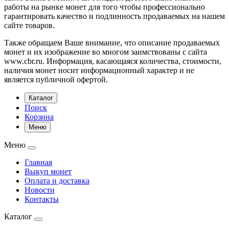
работы на рынке монет для того чтобы профессионально
гарантировать качество и подлинность продаваемых на нашем
сайте товаров.
Также обращаем Ваше внимание, что описание продаваемых
монет и их изображение во многом заимствованы с сайта
www.cbr.ru. Информация, касающаяся количества, стоимости,
наличия монет носит информационный характер и не
является публичной офертой.
Каталог
Поиск
Корзина
Меню
Меню
Главная
Выкуп монет
Оплата и доставка
Новости
Контакты
Каталог