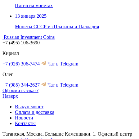
Пятна на монетах
13 января 2025
Монеты СССР из Платины и Палладия
Russian Investment Coins
+7 (495) 106-3690
Кирилл
+7 (926) 306-7474
Чат в Telegram
Олег
+7 (985) 344-2627
Чат в Telegram
Оформить заказ?
Наверх
Выкуп монет
Оплата и доставка
Новости
Контакты
Таганская, Москва, Большие Каменщики, 1, Офисный центр