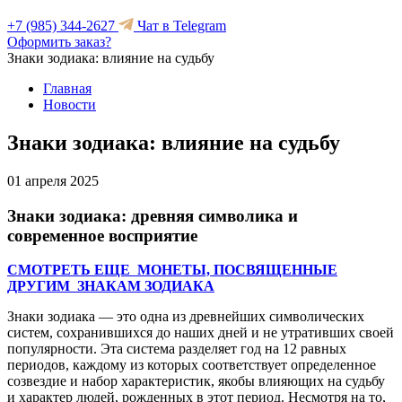
+7 (985) 344-2627
Чат в Telegram
Оформить заказ?
Знаки зодиака: влияние на судьбу
Главная
Новости
Знаки зодиака: влияние на судьбу
01 апреля 2025
Знаки зодиака: древняя символика и
современное восприятие
СМОТРЕТЬ ЕЩЕ МОНЕТЫ, ПОСВЯЩЕННЫЕ
ДРУГИМ ЗНАКАМ ЗОДИАКА
Знаки зодиака — это одна из древнейших символических
систем, сохранившихся до наших дней и не утративших своей
популярности. Эта система разделяет год на 12 равных
периодов, каждому из которых соответствует определенное
созвездие и набор характеристик, якобы влияющих на судьбу
и характер людей, рожденных в этот период. Несмотря на то,